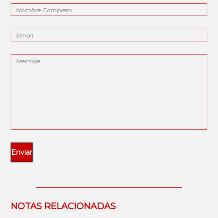
NOTAS RELACIONADAS