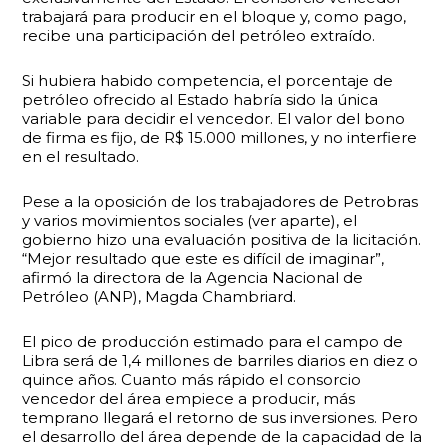
trabajará para producir en el bloque y, como pago,
recibe una participación del petróleo extraído.
Si hubiera habido competencia, el porcentaje de
petróleo ofrecido al Estado habría sido la única
variable para decidir el vencedor. El valor del bono
de firma es fijo, de R$ 15.000 millones, y no interfiere
en el resultado.
Pese a la oposición de los trabajadores de Petrobras
y varios movimientos sociales (ver aparte), el
gobierno hizo una evaluación positiva de la licitación.
“Mejor resultado que este es difícil de imaginar”,
afirmó la directora de la Agencia Nacional de
Petróleo (ANP), Magda Chambriard.
El pico de producción estimado para el campo de
Libra será de 1,4 millones de barriles diarios en diez o
quince años. Cuanto más rápido el consorcio
vencedor del área empiece a producir, más
temprano llegará el retorno de sus inversiones. Pero
el desarrollo del área depende de la capacidad de la