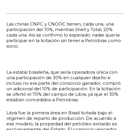
Las chinas CNPC y CNOOC tienen, cada una, una
participación del 10%, mientras Shell y Total, 20%
cada una. Así se confirmó lo esperado: nadie quería
participar en la licitación sin tener a Petrobras como
socio.
La estatal brasileña, que sería operadora única con
una participación de 30% en cualquier diseño e
incluso no era parte del consorcio ganador, compró
un adicional del 10% de participación. En la licitación
se ofertó el 70% del campo de Libra, ya que el 30%
estaban concedidos a Petrobras.
Libra fue la primera área en Brasil licitada bajo el
régimen de reparto de producción. De acuerdo a
ese modelo, la propiedad del petróleo extraído es
exclusivamente del Estado. El consorcio vencedor