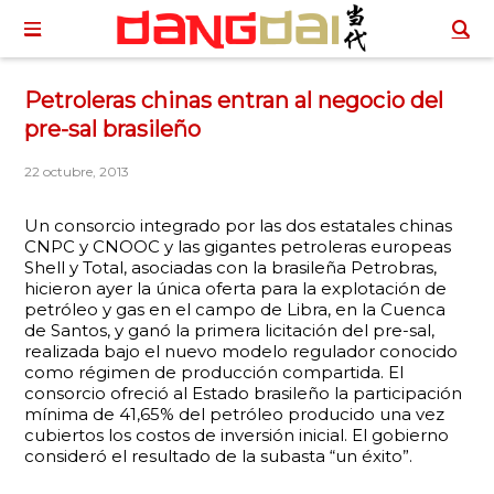
Petroleras chinas entran al negocio del
pre-sal brasileño
22 octubre, 2013
Un consorcio integrado por las dos estatales chinas
CNPC y CNOOC y las gigantes petroleras europeas
Shell y Total, asociadas con la brasileña Petrobras,
hicieron ayer la única oferta para la explotación de
petróleo y gas en el campo de Libra, en la Cuenca
de Santos, y ganó la primera licitación del pre-sal,
realizada bajo el nuevo modelo regulador conocido
como régimen de producción compartida. El
consorcio ofreció al Estado brasileño la participación
mínima de 41,65% del petróleo producido una vez
cubiertos los costos de inversión inicial. El gobierno
consideró el resultado de la subasta “un éxito”.