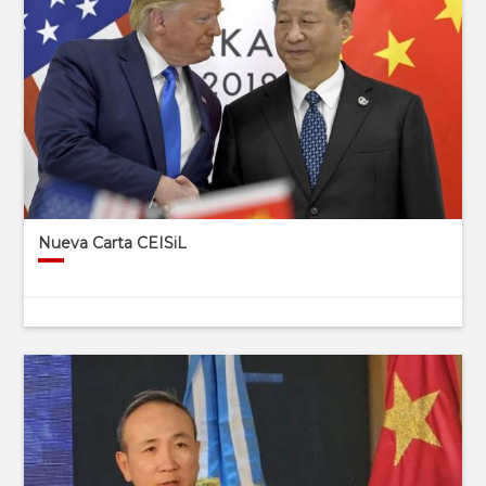
Nueva Carta CEISiL