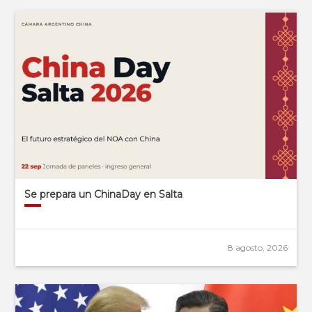
Se prepara un ChinaDay en Salta
8 agosto, 2026