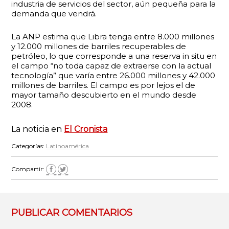
industria de servicios del sector, aún pequeña para la
demanda que vendrá.
La ANP estima que Libra tenga entre 8.000 millones
y 12.000 millones de barriles recuperables de
petróleo, lo que corresponde a una reserva in situ en
el campo “no toda capaz de extraerse con la actual
tecnología” que varía entre 26.000 millones y 42.000
millones de barriles. El campo es por lejos el de
mayor tamaño descubierto en el mundo desde
2008.
La noticia en
El Cronista
Categorías:
Latinoamérica
Compartir:
PUBLICAR COMENTARIOS