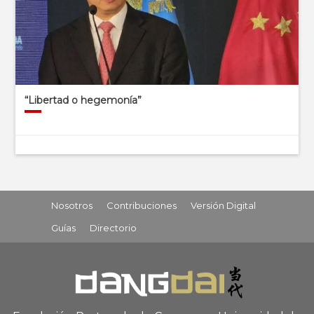
“Libertad o hegemonía”
Nosotros
Contribuciones
Versión Digital
Guías
Directorio