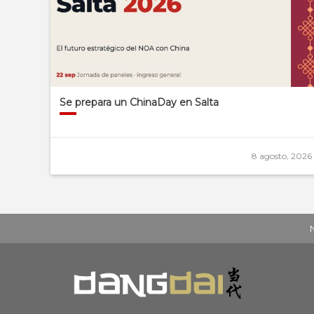
Se prepara un ChinaDay en Salta
8 agosto, 2026