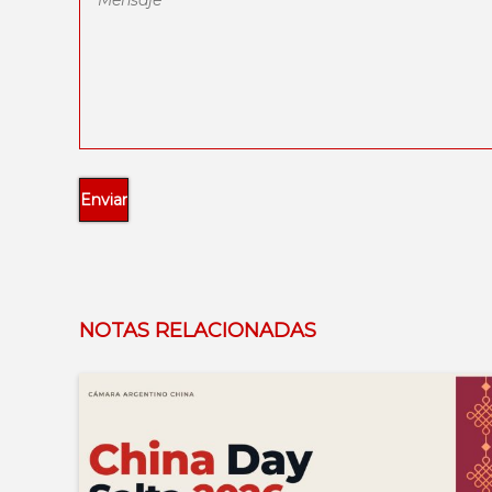
NOTAS RELACIONADAS