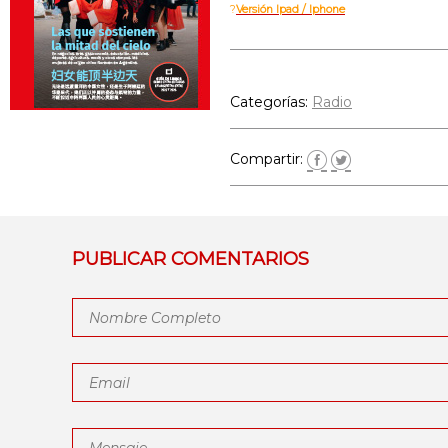
?
Versión Ipad / Iphone
Categorías:
Radio
Compartir:
PUBLICAR COMENTARIOS