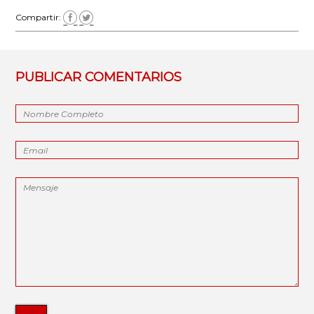
Compartir:
PUBLICAR COMENTARIOS