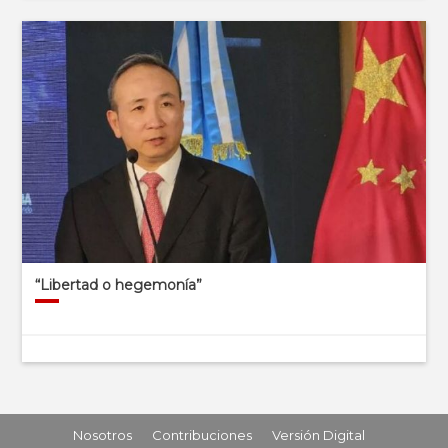
“Libertad o hegemonía”
Nosotros
Contribuciones
Versión Digital