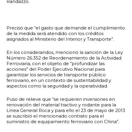
Randazzo.
Precisó que “el gasto que demande el cumplimiento
de la medida será atendido con los créditos
asignados al Ministerio del Interior y Transporte”.
En los considerandos, mencionó la sanción de la Ley
Número 26.352 de Reordenamiento de la Actividad
Ferroviaria, con el objeto de “profundizar las
acciones” del Poder Ejecutivo Nacional para
garantizar los servicios de transporte público
ferroviario, en un contexto de sustentabilidad y
aspectos como la seguridad y la operatividad.
Puso de relieve que “se requieren inversiones en
renovación del material tractivo y rodante para la
Línea General Roca y para ello el 23 de mayo de 2013
se suscribió el mencionado contrato para el
suministro de equipamiento ferroviario con China”.