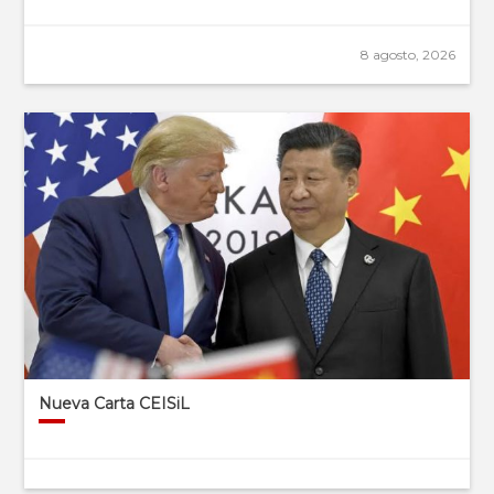
8 agosto, 2026
Nueva Carta CEISiL