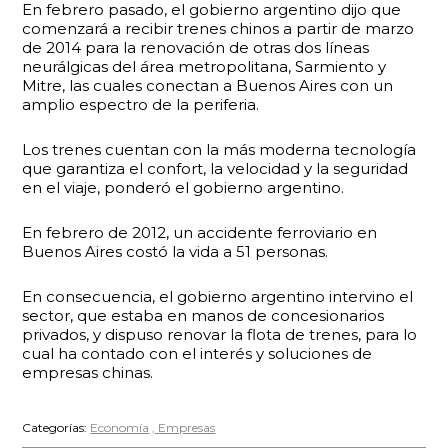
En febrero pasado, el gobierno argentino dijo que
comenzará a recibir trenes chinos a partir de marzo
de 2014 para la renovación de otras dos líneas
neurálgicas del área metropolitana, Sarmiento y
Mitre, las cuales conectan a Buenos Aires con un
amplio espectro de la periferia.
Los trenes cuentan con la más moderna tecnología
que garantiza el confort, la velocidad y la seguridad
en el viaje, ponderó el gobierno argentino.
En febrero de 2012, un accidente ferroviario en
Buenos Aires costó la vida a 51 personas.
En consecuencia, el gobierno argentino intervino el
sector, que estaba en manos de concesionarios
privados, y dispuso renovar la flota de trenes, para lo
cual ha contado con el interés y soluciones de
empresas chinas.
Categorías:
Economía
Empresas