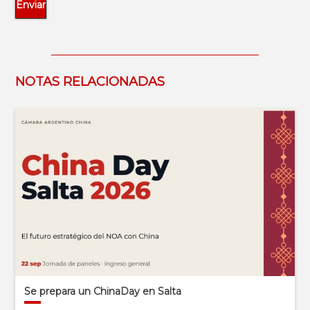
NOTAS RELACIONADAS
Se prepara un ChinaDay en Salta