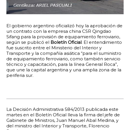
El gobierno argentino oficializó hoy la aprobación de
un contrato con la empresa china CSR Qingdao
Sifang para la provisión de equipamiento ferroviario,
según se publicó el
Boletín Oficial
. El entendimiento
fue suscrito entre el Ministerio del Interior y
Transporte y la compañía asiática “para el suministro
de equipamiento ferroviario, como también servicio
técnico y capacitación, para la línea General Roca”,
que une la capital argentina y una amplia zona de la
periferia sur.
La Decisión Administrativa 584/2013 publicada este
martes en el Boletín Oficial lleva la firma del jefe de
Gabinete de Ministros, Juan Manuel Abal Medina, y
del ministro del Interior y Transporte, Florencio