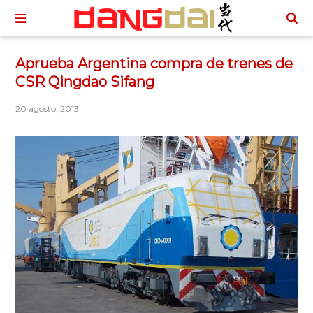
Aprueba Argentina compra de trenes de
CSR Qingdao Sifang
20 agosto, 2013