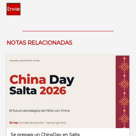
NOTAS RELACIONADAS
Se prepara un ChinaDay en Salta