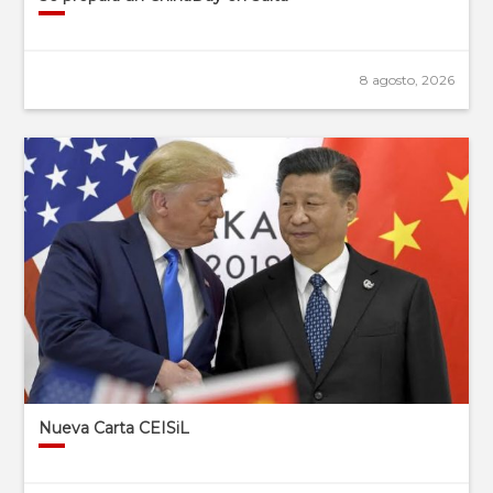
8 agosto, 2026
Nueva Carta CEISiL