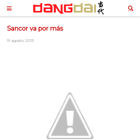
Sancor va por más
19 agosto, 2013