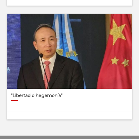
“Libertad o hegemonía”