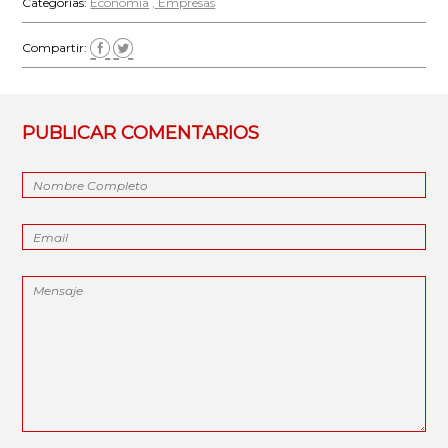
Categorías:
Economía
Empresas
Compartir:
PUBLICAR COMENTARIOS