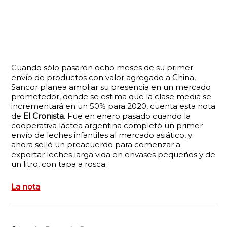
Cuando sólo pasaron ocho meses de su primer
envío de productos con valor agregado a China,
Sancor planea ampliar su presencia en un mercado
prometedor, donde se estima que la clase media se
incrementará en un 50% para 2020, cuenta esta nota
de
El Cronista
. Fue en enero pasado cuando la
cooperativa láctea argentina completó un primer
envío de leches infantiles al mercado asiático, y
ahora selló un preacuerdo para comenzar a
exportar leches larga vida en envases pequeños y de
un litro, con tapa a rosca.
La nota