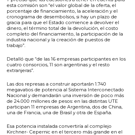
esta comisión son “el valor global de la oferta, el
porcentaje de financiamiento, la aceleración y el
cronograma de desembolsos, si hay un plazo de
gracia para que el Estado comience a devolver el
dinero, el término total de la devolución, el costo
completo del financiamiento, la participación de la
industria nacional y la creación de puestos de
trabajo”.
Detalló que “de las 16 empresas participantes en los
cuatro consorcios, 11 son argentinas y el resto
extranjeras”.
Las dos represas a construir aportarán 1.740
megavatios de potencia al Sistema Interconectado
Nacional y demandarán una inversión de poco más
de 24.000 millones de pesos: en las distintas UTE
participan 11 empresas de Argentina, dos de China,
una de Francia, una de Brasil y otra de España.
Esa potencia instalada convertiría al complejo
Kirchner- Cepernic en el tercero más grande en el