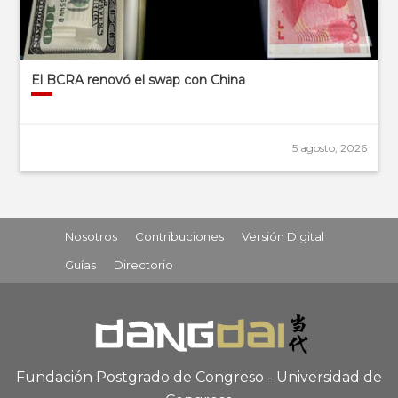
El BCRA renovó el swap con China
5 agosto, 2026
Nosotros
Contribuciones
Versión Digital
Guías
Directorio
Fundación Postgrado de Congreso - Universidad de