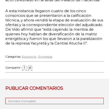
A esta instancia llegaron cuatro de los cinco
consorcios que se presentaron a la calificación
técnica, y ahora vendrá la etapa de evaluación de sus
ofertas y la correspondiente elección del adjudicado.
De Vido afirmó que “está cayendo la mentira de
quienes hoy hablan de diversificación de la matriz
energética y fueron los que llevaron a la paralización
de la represa Yacyretá y la Central Atucha II”.
Categorías:
Economía
Empresas
Compartir:
PUBLICAR COMENTARIOS