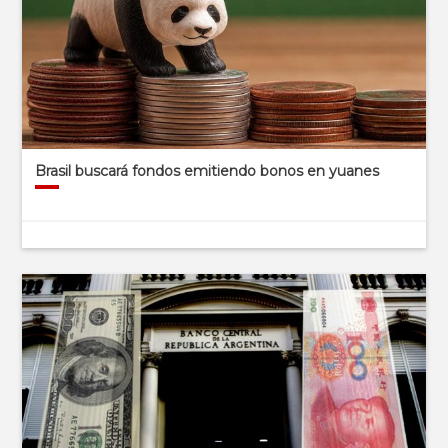
Brasil buscará fondos emitiendo bonos en yuanes