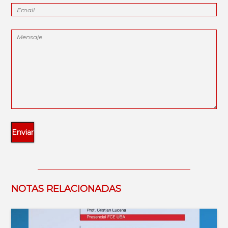
NOTAS RELACIONADAS