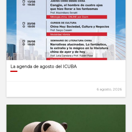
La agenda de agosto del ICUBA
6 agosto, 2026