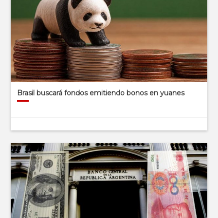
Brasil buscará fondos emitiendo bonos en yuanes