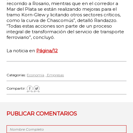
recorrido a Rosario, mientras que en el corredor a
Mar del Plata se están realizando mejoras para el
tramo Korn-Glew y licitando otros sectores críticos,
como la curva de Chascomús”, detalló Randazzo.
“Todas estas acciones son parte de un proceso
integral de transformación del servicio de transporte
ferroviario”, concluyó.
La noticia en
Página/12
Categorías:
Economía
Empresas
Compartir:
PUBLICAR COMENTARIOS