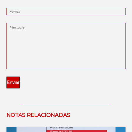
NOTAS RELACIONADAS