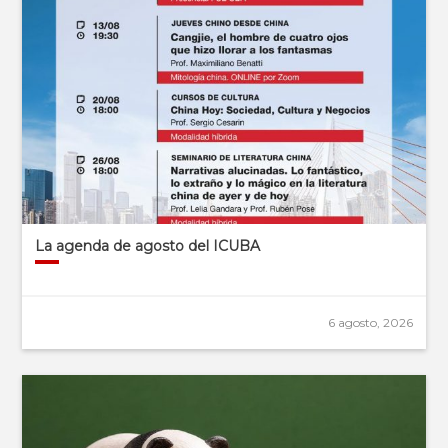
La agenda de agosto del ICUBA
6 agosto, 2026