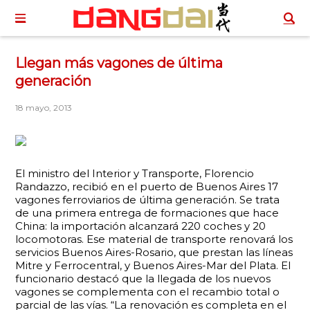
Llegan más vagones de última
generación
18 mayo, 2013
El ministro del Interior y Transporte, Florencio
Randazzo, recibió en el puerto de Buenos Aires 17
vagones ferroviarios de última generación. Se trata
de una primera entrega de formaciones que hace
China: la importación alcanzará 220 coches y 20
locomotoras. Ese material de transporte renovará los
servicios Buenos Aires-Rosario, que prestan las líneas
Mitre y Ferrocentral, y Buenos Aires-Mar del Plata. El
funcionario destacó que la llegada de los nuevos
vagones se complementa con el recambio total o
parcial de las vías. “La renovación es completa en el