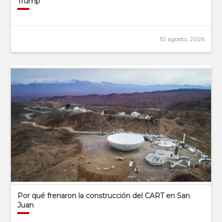
Trump
10 agosto, 2026
Por qué frenaron la construcción del CART en San
Juan