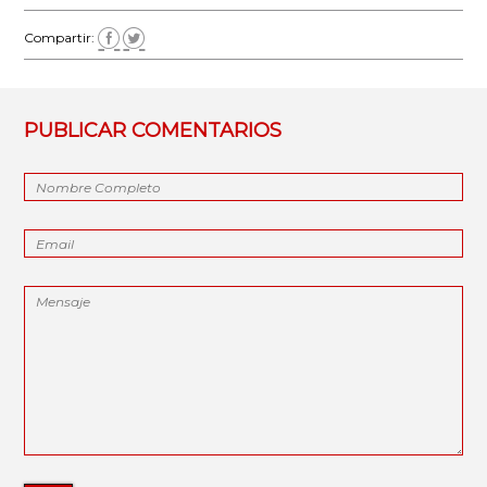
Compartir:
PUBLICAR COMENTARIOS