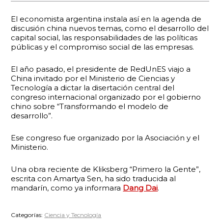
El economista argentina instala así en la agenda de
discusión china nuevos temas, como el desarrollo del
capital social, las responsabilidades de las políticas
públicas y el compromiso social de las empresas.
El año pasado, el presidente de RedUnES viajo a
China invitado por el Ministerio de Ciencias y
Tecnología a dictar la disertación central del
congreso internacional organizado por el gobierno
chino sobre “Transformando el modelo de
desarrollo”.
Ese congreso fue organizado por la Asociación y el
Ministerio.
Una obra reciente de Kliksberg “Primero la Gente”,
escrita con Amartya Sen, ha sido traducida al
mandarín, como ya informara
Dang Dai
.
Categorías:
Ciencia y Tecnología