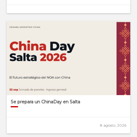
Se prepara un ChinaDay en Salta
8 agosto, 2026