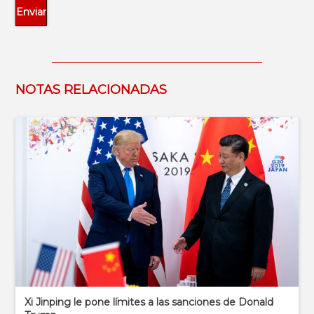
NOTAS RELACIONADAS
Xi Jinping le pone límites a las sanciones de Donald