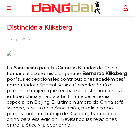
Distinción a Kliksberg
7 mayo, 2013
La
Asociación para las Ciencias Blandas
de China
honrará al economista argentino
Bernardo Kliksberg
por “sus excepcionales contribuciones académicas”
nombrándolo Special Senior Coincelor. Será el
primer extranjero que reciba esta distinción de esa
entidad china y habrá a tal fin una ceremonia
especial en Beijing. El último número de China sofá
science, revista de la Asociación, publica como
primera nota un trabajo de Kiksberg traducido al
chino para esa edición, “Revisando las relaciones
entre la ética y la economía.