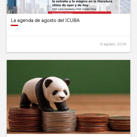
La agenda de agosto del ICUBA
6 agosto, 2026