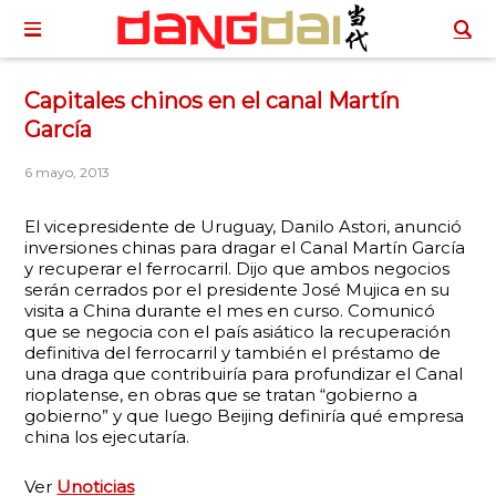
Capitales chinos en el canal Martín
García
6 mayo, 2013
El vicepresidente de Uruguay, Danilo Astori, anunció
inversiones chinas para dragar el Canal Martín García
y recuperar el ferrocarril. Dijo que ambos negocios
serán cerrados por el presidente José Mujica en su
visita a China durante el mes en curso. Comunicó
que se negocia con el país asiático la recuperación
definitiva del ferrocarril y también el préstamo de
una draga que contribuiría para profundizar el Canal
rioplatense, en obras que se tratan “gobierno a
gobierno” y que luego Beijing definiría qué empresa
china los ejecutaría.
Ver
Unoticias