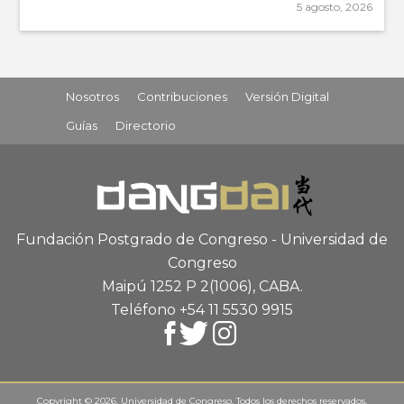
5 agosto, 2026
Nosotros
Contribuciones
Versión Digital
Guías
Directorio
Fundación Postgrado de Congreso - Universidad de
Congreso
Maipú 1252 P 2
(1006), CABA
.
Teléfono +54 11 5530 9915
Copyright © 2026. Universidad de Congreso. Todos los derechos reservados.