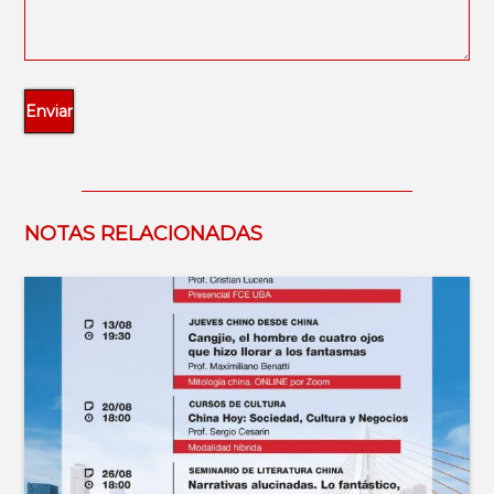
NOTAS RELACIONADAS