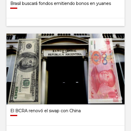
Brasil buscará fondos emitiendo bonos en yuanes
El BCRA renovó el swap con China