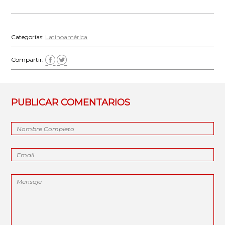
Categorías:
Latinoamérica
Compartir:
PUBLICAR COMENTARIOS