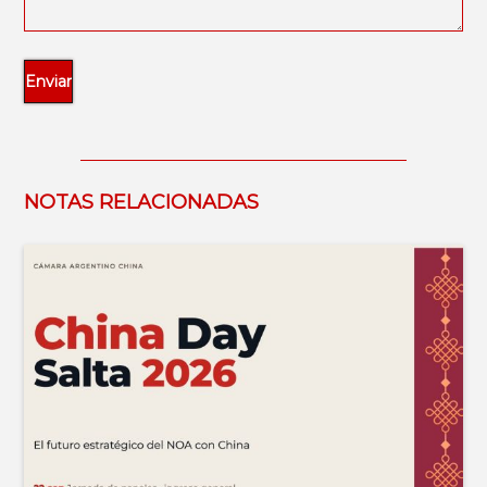
NOTAS RELACIONADAS