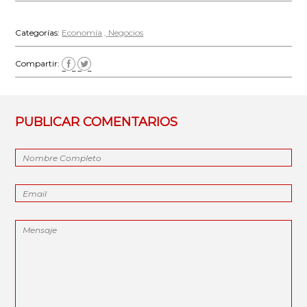
Categorías:
Economía
Negocios
Compartir:
PUBLICAR COMENTARIOS