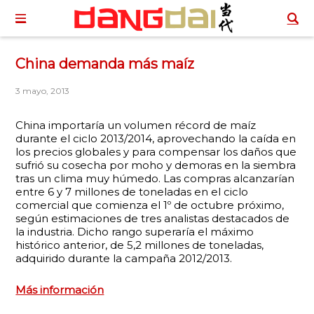
China demanda más maíz
3 mayo, 2013
China importaría un volumen récord de maíz
durante el ciclo 2013/2014, aprovechando la caída en
los precios globales y para compensar los daños que
sufrió su cosecha por moho y demoras en la siembra
tras un clima muy húmedo. Las compras alcanzarían
entre 6 y 7 millones de toneladas en el ciclo
comercial que comienza el 1º de octubre próximo,
según estimaciones de tres analistas destacados de
la industria. Dicho rango superaría el máximo
histórico anterior, de 5,2 millones de toneladas,
adquirido durante la campaña 2012/2013.
Más información