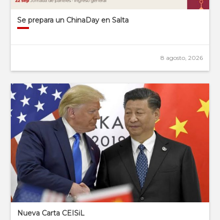
Se prepara un ChinaDay en Salta
8 agosto, 2026
Nueva Carta CEISiL