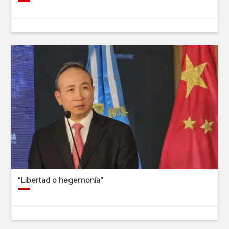
“Libertad o hegemonía”