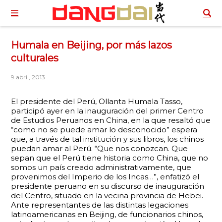
Humala en Beijing, por más lazos
culturales
9 abril, 2013
El presidente del Perú, Ollanta Humala Tasso,
participó ayer en la inauguración del primer Centro
de Estudios Peruanos en China, en la que resaltó que
“como no se puede amar lo desconocido” espera
que, a través de tal institución y sus libros, los chinos
puedan amar al Perú. “Que nos conozcan. Que
sepan que el Perú tiene historia como China, que no
somos un país creado administrativamente, que
provenimos del Imperio de los Incas…”, enfatizó el
presidente peruano en su discurso de inauguración
del Centro, situado en la vecina provincia de Hebei.
Ante representantes de las distintas legaciones
latinoamericanas en Beijing, de funcionarios chinos,