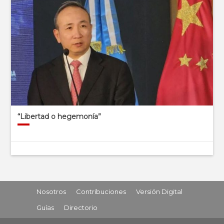
“Libertad o hegemonía”
Nosotros
Contribuciones
Versión Digital
Guías
Directorio