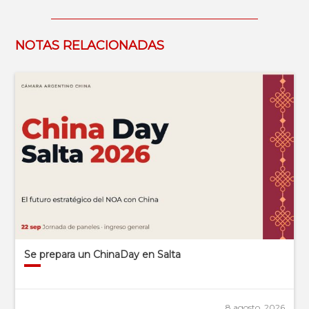
NOTAS RELACIONADAS
Se prepara un ChinaDay en Salta
8 agosto, 2026