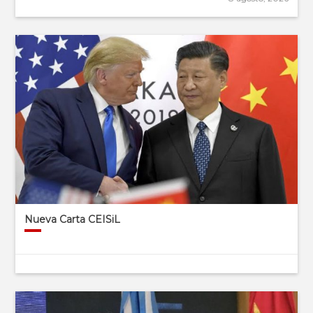
Nueva Carta CEISiL