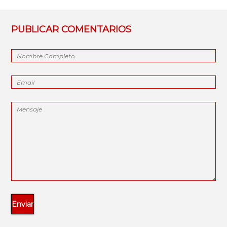
PUBLICAR COMENTARIOS