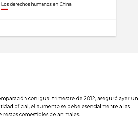
Los derechos humanos en China
mparación con igual trimestre de 2012, aseguró ayer un
dad oficial, el aumento se debe esencialmente a las
e restos comestibles de animales.