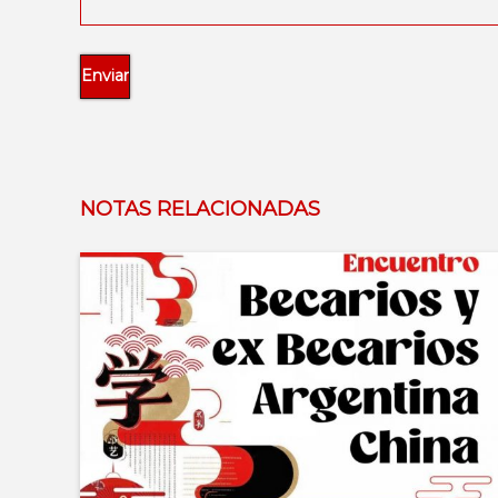
NOTAS RELACIONADAS