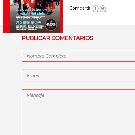
Compartir:
PUBLICAR COMENTARIOS