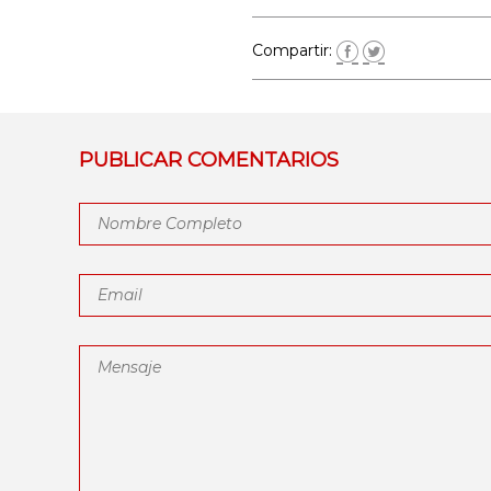
Compartir:
PUBLICAR COMENTARIOS