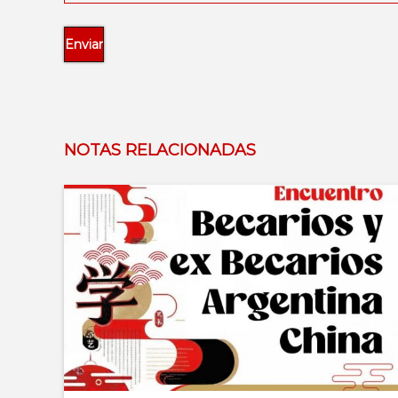
NOTAS RELACIONADAS