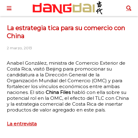
La estrategia tica para su comercio con
China
2 marzo, 2013
Anabel González, ministra de Comercio Exterior de
Costa Rica, visitó Beijing para promocionar su
candidatura a la Dirección General de la
Organización Mundial del Comercio (OMC) y para
fortalecer los vínculos económicos entre ambas
naciones. El sitio
China Files
habló con ella sobre su
potencial rol en la OMC, el efecto del TLC con China
y la estrategia comercial de Costa Rica de insertar
productos de valor agregado en este país.
La entrevista