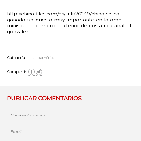
http://china-files.com/es/link/26249/china-se-ha-
ganado-un-puesto-muy-importante-en-la-omc-
ministra-de-comercio-exterior-de-costa-rica-anabel-
gonzalez
Categorías:
Latinoamérica
Compartir:
PUBLICAR COMENTARIOS