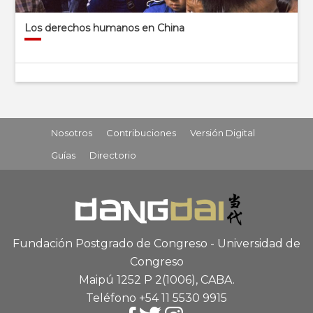
Los derechos humanos en China
Nosotros
Contribuciones
Versión Digital
Guías
Directorio
Fundación Postgrado de Congreso - Universidad de
Congreso
Maipú 1252 P 2
(1006), CABA
.
Teléfono +54 11 5530 9915