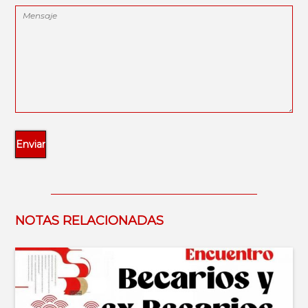
NOTAS RELACIONADAS