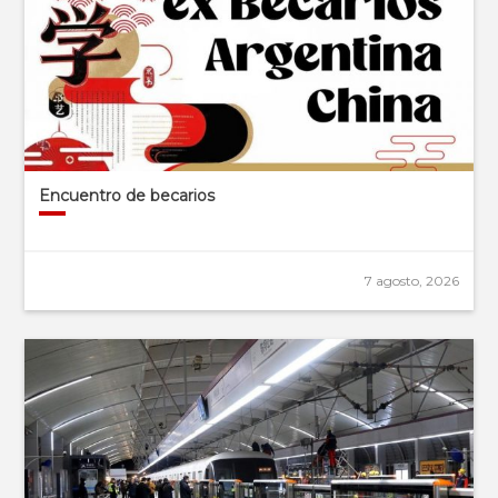
Encuentro de becarios
7 agosto, 2026