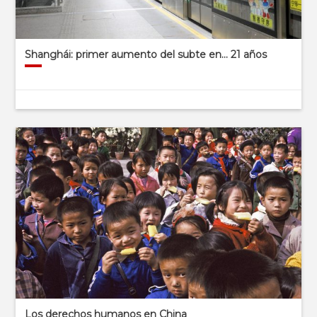
Shanghái: primer aumento del subte en… 21 años
Los derechos humanos en China