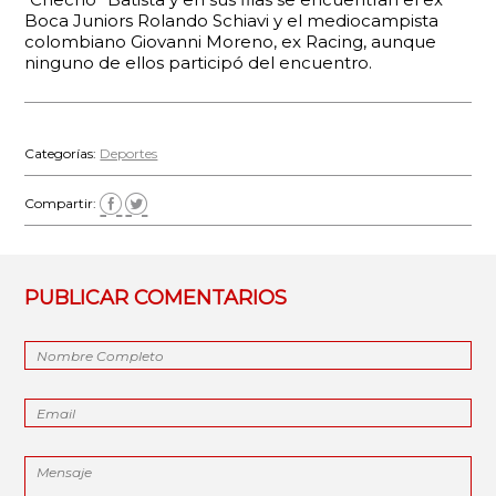
Boca Juniors Rolando Schiavi y el mediocampista
colombiano Giovanni Moreno, ex Racing, aunque
ninguno de ellos participó del encuentro.
Categorías:
Deportes
Compartir:
PUBLICAR COMENTARIOS