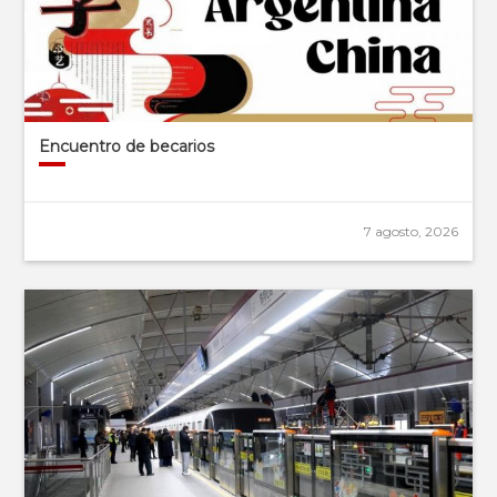
Encuentro de becarios
7 agosto, 2026