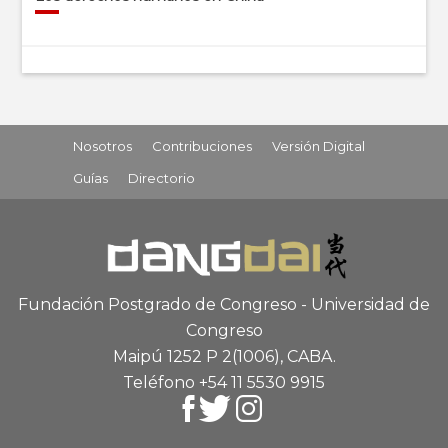
Nosotros
Contribuciones
Versión Digital
Guías
Directorio
Fundación Postgrado de Congreso - Universidad de
Congreso
Maipú 1252 P 2
(1006), CABA
.
Teléfono +54 11 5530 9915