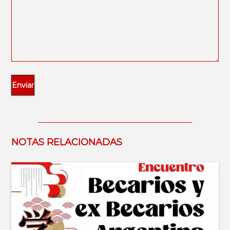
NOTAS RELACIONADAS