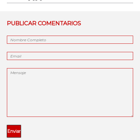
PUBLICAR COMENTARIOS