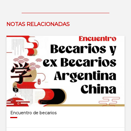
NOTAS RELACIONADAS
Encuentro de becarios