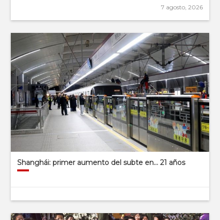
7 agosto, 2026
Shanghái: primer aumento del subte en… 21 años