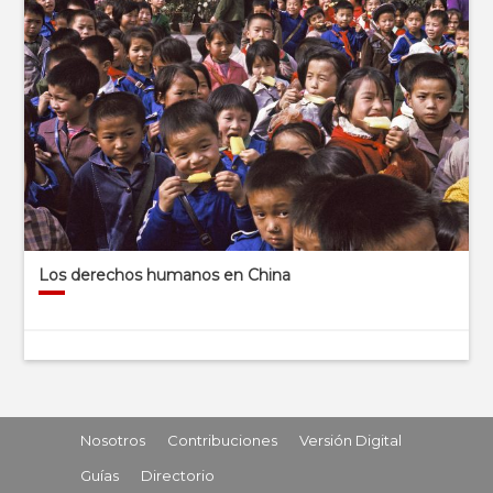
Los derechos humanos en China
Nosotros
Contribuciones
Versión Digital
Guías
Directorio