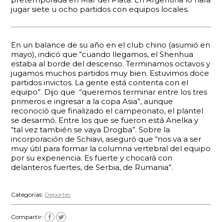
jugar siete u ocho partidos con equipos locales.
En un balance de su año en el club chino (asumió en
mayo), indicó que “cuando llegamos, el Shenhua
estaba al borde del descenso. Terminamos octavos y
jugamos muchos partidos muy bien. Estuvimos doce
partidos invictos. La gente está contenta con el
equipo”. Dijo que “queremos terminar entre los tres
primeros e ingresar a la copa Asia”, aunque
reconoció que finalizado el campeonato, el plantel
se desarmó. Entre los que se fueron está Anelka y
“tal vez también se vaya Drogba”. Sobre la
incorporación de Schiavi, aseguró que “nos va a ser
muy útil para formar la columna vertebral del equipo
por su experiencia. Es fuerte y chocará con
delanteros fuertes, de Serbia, de Rumania”.
Categorías:
Deportes
Compartir: