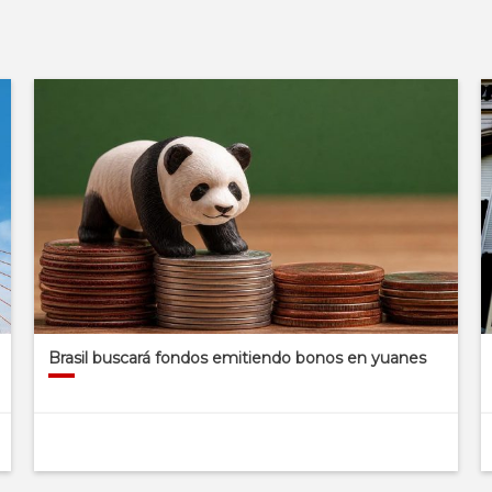
Brasil buscará fondos emitiendo bonos en yuanes