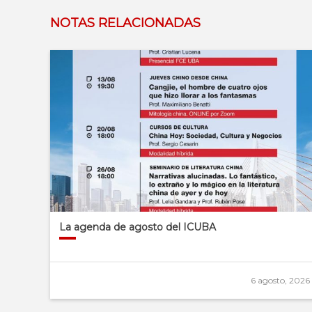
NOTAS RELACIONADAS
La agenda de agosto del ICUBA
6 agosto, 2026