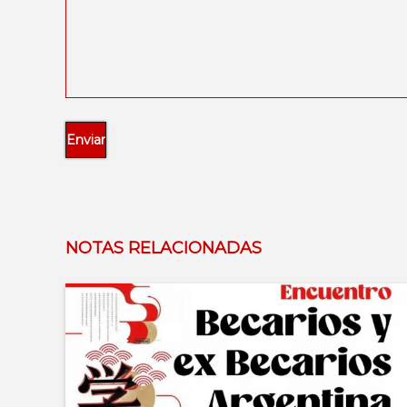
NOTAS RELACIONADAS