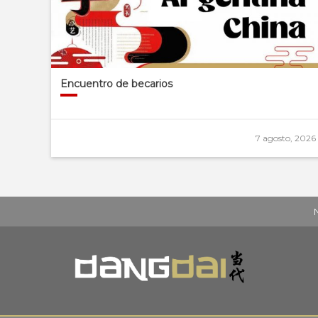
Encuentro de becarios
7 agosto, 2026