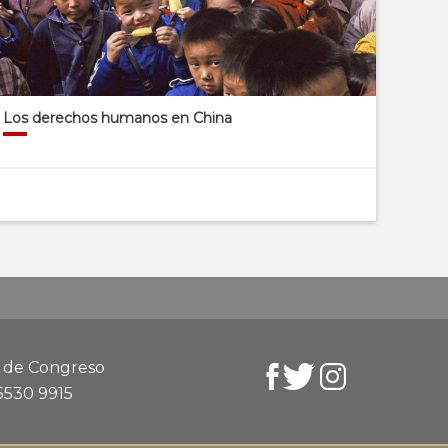
Los derechos humanos en China
d de Congreso
 5530 9915