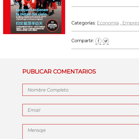
Categorías:
Economía
Empres
Compartir:
PUBLICAR COMENTARIOS