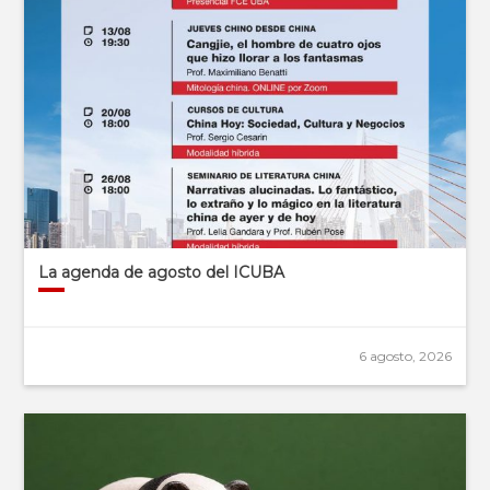
La agenda de agosto del ICUBA
6 agosto, 2026