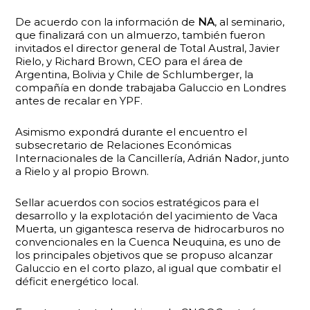
De acuerdo con la información de
NA
, al seminario,
que finalizará con un almuerzo, también fueron
invitados el director general de Total Austral, Javier
Rielo, y Richard Brown, CEO para el área de
Argentina, Bolivia y Chile de Schlumberger, la
compañía en donde trabajaba Galuccio en Londres
antes de recalar en YPF.
Asimismo expondrá durante el encuentro el
subsecretario de Relaciones Económicas
Internacionales de la Cancillería, Adrián Nador, junto
a Rielo y al propio Brown.
Sellar acuerdos con socios estratégicos para el
desarrollo y la explotación del yacimiento de Vaca
Muerta, un gigantesca reserva de hidrocarburos no
convencionales en la Cuenca Neuquina, es uno de
los principales objetivos que se propuso alcanzar
Galuccio en el corto plazo, al igual que combatir el
déficit energético local.