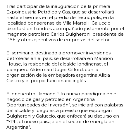
Tras participar de la inauguración de la primera
Expoindustria Petróleo y Gas, que se desarrollará
hasta el viernes en el predio de Tecnópolis, en la
localidad bonaerense de Villa Martelli, Galuccio
disertará en Londres acompañado justamente por el
magnate petrolero Carlos Bulgheroni, presidente de
PAE, y otros ejecutivos de empresas del sector.
El seminario, destinado a promover inversiones
petroleras en el país, se desarrollará en Mansion
House, la residencia del alcalde londinense, el
banquero Alderman Roger Gifford, con la
organización de la embajadora argentina Alicia
Castro y el propio funcionario inglés.
El encuentro, llamado “Un nuevo paradigma en el
negocio de gas y petróleo en Argentina.
Oportunidades de Inversión”, se iniciará con palabras
del alcalde y luego está previsto que expongan
Bulgheroni y Galuccio, que enfocará su discurso en
“YPF, el nuevo paisaje en el sector de energía en
Argentina”.