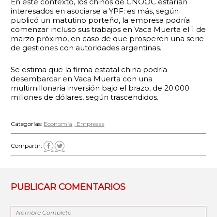
En este contexto, los chinos de CNOOC estarían
interesados en asociarse a YPF: es más, según
publicó un matutino porteño, la empresa podría
comenzar incluso sus trabajos en Vaca Muerta el 1 de
marzo próximo, en caso de que prosperen una serie
de gestiones con autoridades argentinas.
Se estima que la firma estatal china podría
desembarcar en Vaca Muerta con una
multimillonaria inversión bajo el brazo, de 20.000
millones de dólares, según trascendidos.
Categorías:
Economía
Empresas
Compartir:
PUBLICAR COMENTARIOS