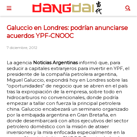
Galuccio en Londres: podrían anunciarse
acuerdos YPF-CNOOC
7 diciembre, 2012
La agencia
Noticias Argentinas
informó que, para
seducir a capitales extranjeros para invertir en YPF, el
presidente de la compañía petrolera argentina,
Miguel Galuccio, expondrá hoy en Londres sobre las
“oportunidades” de negocio que se abren en el país
tras la expropiación de la empresa, sobre todo en
hidrocarburos no convencionales, donde podría
empezar a tallar con fuerza la principal petrolera
china. Galuccio encabezará un seminario organizado
por la embajada argentina en Gran Bretaña, en
donde desembarcará con altos ejecutivos del sector
petrolero doméstico con la misión de atraer
inversiones y la mira enfocada especialmente en la