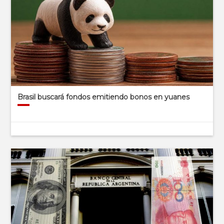
Brasil buscará fondos emitiendo bonos en yuanes