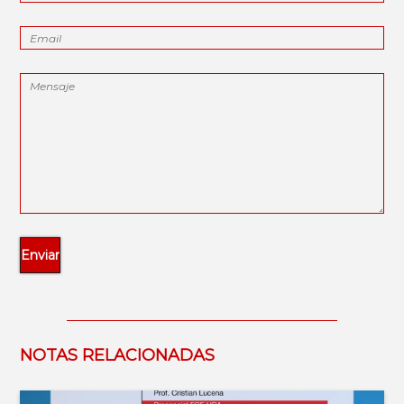
NOTAS RELACIONADAS