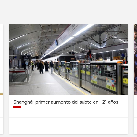
Shanghái: primer aumento del subte en… 21 años