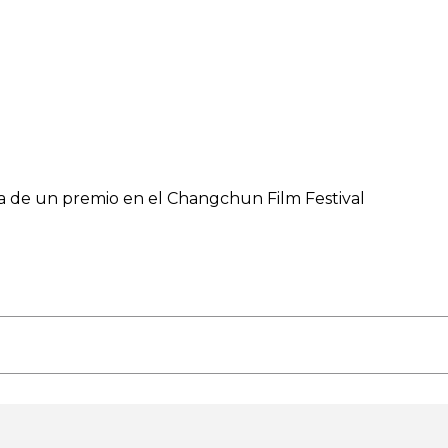
a de un premio en el Changchun Film Festival