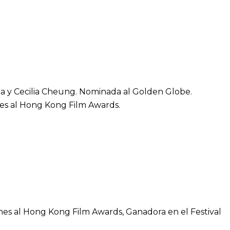
da y Cecilia Cheung. Nominada al Golden Globe.
nes al Hong Kong Film Awards.
iones al Hong Kong Film Awards, Ganadora en el Festival