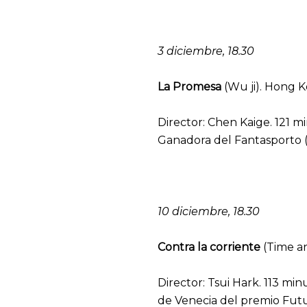
3 diciembre, 18.30
La Promesa
(Wu ji). Hong K
Director: Chen Kaige. 121 
Ganadora del Fantasporto (
10 diciembre, 18.30
Contra la corriente
(Time a
Director: Tsui Hark. 113 mi
de Venecia del premio Futur