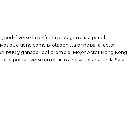
), podrá verse la película protagonizada por el
ivos que tiene como protagonista principal al actor
 en 1980 y ganador del premio al Mejor Actor Hong Kong
”
, que podrán verse en el ciclo a desarrollarse en la Sala