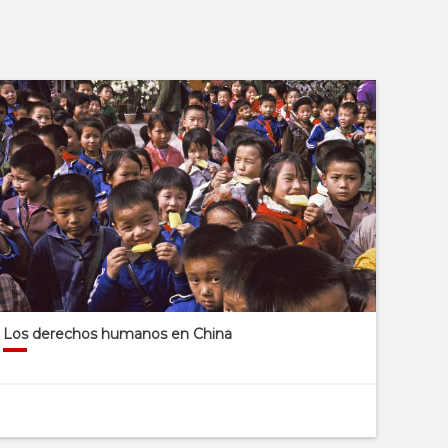
Los derechos humanos en China