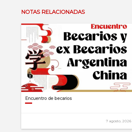
NOTAS RELACIONADAS
Encuentro de becarios
7 agosto, 2026