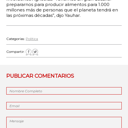
prepararnos para producir alimentos para 1.000
millones más de personas que el planeta tendrá en
las próximas décadas”, dijo Yauhar.
Categorías:
Política
Compartir:
PUBLICAR COMENTARIOS