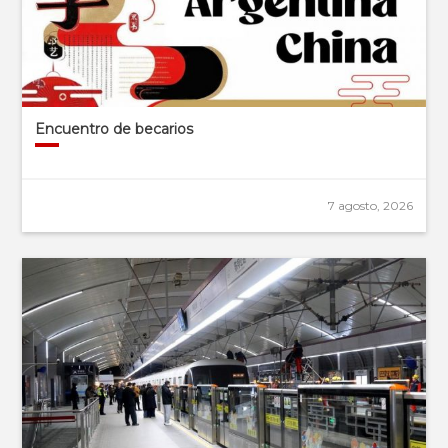
Encuentro de becarios
7 agosto, 2026