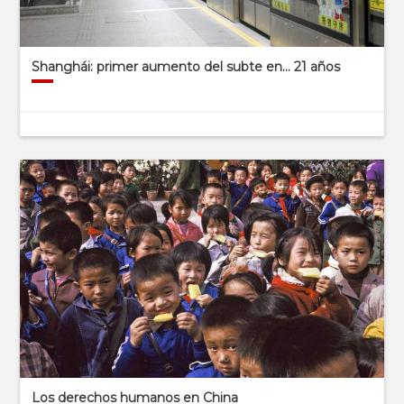
Shanghái: primer aumento del subte en… 21 años
Los derechos humanos en China