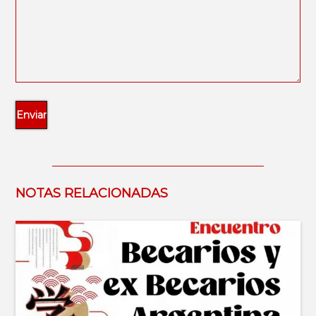
NOTAS RELACIONADAS