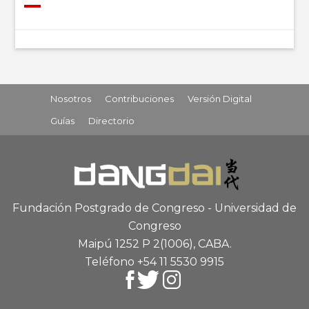
Nosotros
Contribuciones
Versión Digital
Guías
Directorio
Fundación Postgrado de Congreso - Universidad de
Congreso
Maipú 1252 P 2
(1006), CABA
.
Teléfono +54 11 5530 9915