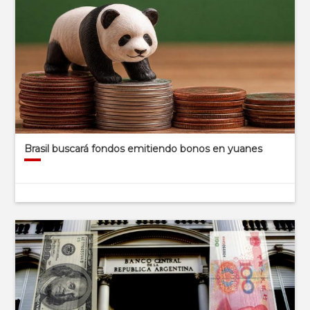
Brasil buscará fondos emitiendo bonos en yuanes