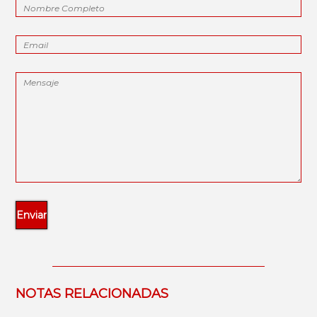
NOTAS RELACIONADAS