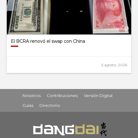
El BCRA renovó el swap con China
5 agosto, 2026
Nosotros
Contribuciones
Versión Digital
Guías
Directorio