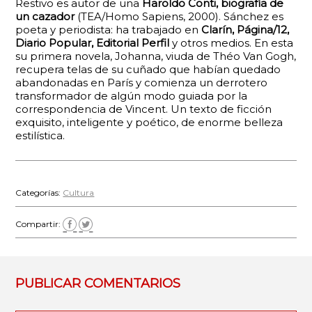
Restivo es autor de una
Haroldo Conti, biografía de
un cazador
(TEA/Homo Sapiens, 2000). Sánchez es
poeta y periodista: ha trabajado en
Clarín, Página/12,
Diario Popular, Editorial Perfil
y otros medios. En esta
su primera novela, Johanna, viuda de Théo Van Gogh,
recupera telas de su cuñado que habían quedado
abandonadas en París y comienza un derrotero
transformador de algún modo guiada por la
correspondencia de Vincent. Un texto de ficción
exquisito, inteligente y poético, de enorme belleza
estilística.
Categorías:
Cultura
Compartir:
PUBLICAR COMENTARIOS