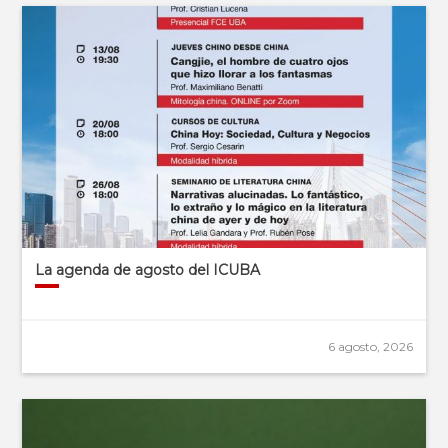
La agenda de agosto del ICUBA
6 agosto, 2026