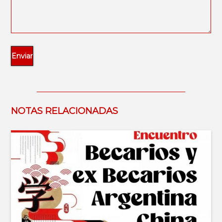
NOTAS RELACIONADAS