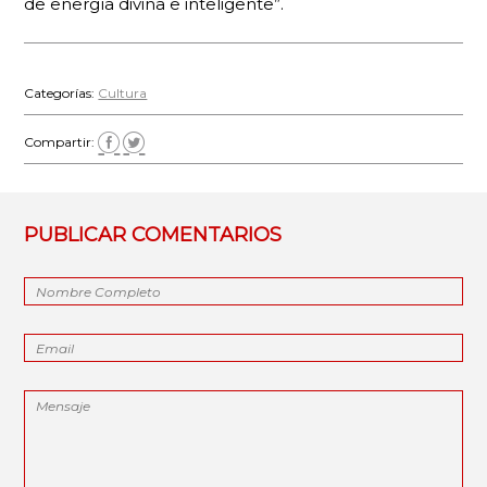
de energía divina e inteligente”.
Categorías:
Cultura
Compartir:
PUBLICAR COMENTARIOS