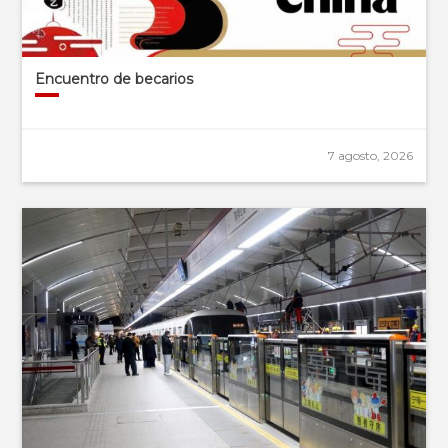
Encuentro de becarios
7 agosto, 2026