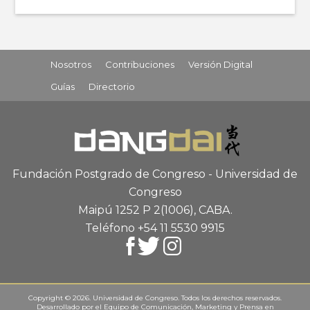
Nosotros
Contribuciones
Versión Digital
Guías
Directorio
Fundación Postgrado de Congreso - Universidad de
Congreso
Maipú 1252 P 2
(1006), CABA
.
Teléfono +54 11 5530 9915
Copyright © 2026. Universidad de Congreso. Todos los derechos reservados.
Desarrollado por el
Equipo de Comunicación, Marketing y Prensa
en