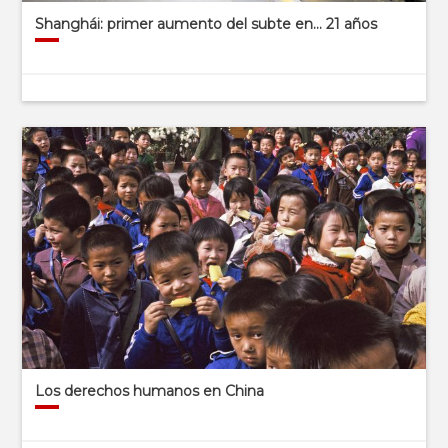
Shanghái: primer aumento del subte en… 21 años
Los derechos humanos en China