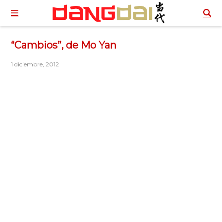
“Cambios”, de Mo Yan
1 diciembre, 2012