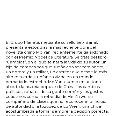
El Grupo Planeta, mediante su sello Seix Barral,
presentará estos días la más reciente obra del
novelista chino Mo Yan, recientemente galardonado
con el Premio Nobel de Literatura. Se trata del libro
“Cambios”, en el que se narra la vida de su autor: un
hijo de campesinos que sueña con ser camionero,
un obrero y un militar, un escritor que desde lo más
alto recuerda su infancia vivida en un mundo
demasiado estrecho. Mo Yan, cuenta en un tono
abierto la historia popular de China, los cambios
políticos, retratos de su gente común y los gestos
cotidianos como la rebeldía de He Zhiwu, su
compañero de clases que no reconoce el principio
de autoridad o la tozudez de Lu Wenli, una chica
acostumbrada a tomar siempre la decisión correcta,