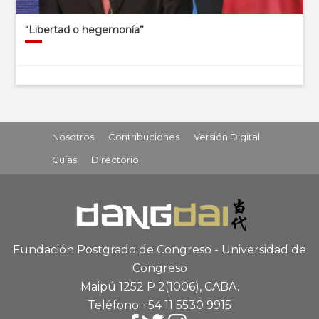
“Libertad o hegemonía”
Nosotros
Contribuciones
Versión Digital
Guías
Directorio
Fundación Postgrado de Congreso - Universidad de
Congreso
Maipú 1252 P 2
(1006), CABA
.
Teléfono +54 11 5530 9915