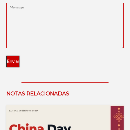
NOTAS RELACIONADAS