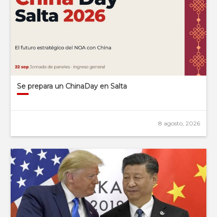
Se prepara un ChinaDay en Salta
8 agosto, 2026