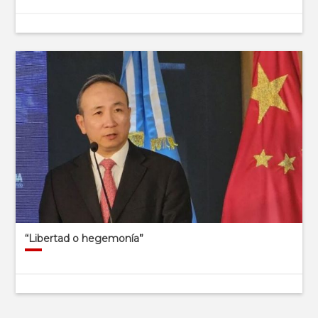
“Libertad o hegemonía”