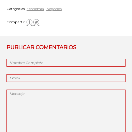
Categorías:
Economía
Negocios
Compartir:
PUBLICAR COMENTARIOS