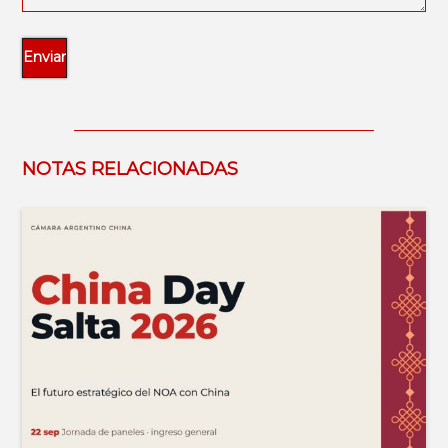
NOTAS RELACIONADAS