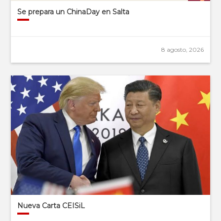
Se prepara un ChinaDay en Salta
8 agosto, 2026
Nueva Carta CEISiL