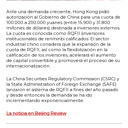
Ante una demanda creciente, Hong Kong pidió
autorización al Gobierno de China para una cuota de
100.000 a
200.000 yuanes (entre 15.900 y 31.800
millones de dólares) destinada a inversores externos.
La cuota es conocida como RQFII (inversores
institucionales de renminbi calificados. El sector
industrial chino considera que la expansión de la
cuota de RQFII, así como la flexibilización en la
calificación de los inversores, acelerará el aumento
de capital convertible y promoverá el proceso de su
internacionalización.
La China Securities Regulatory Commission (CSRC) y
la State Administration of Foreign Exchange (SAFE)
lanzaron el sistema de RQFII a fines del año pasado
y desde entonces la demanda se ha ido
incrementando exponencialmente.
La noticia en Beijing Review