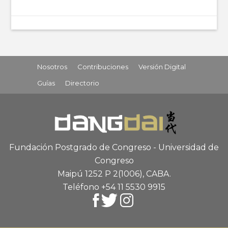
Nosotros
Contribuciones
Versión Digital
Guías
Directorio
Fundación Postgrado de Congreso - Universidad de
Congreso
Maipú 1252 P 2
(1006), CABA
.
Teléfono +54 11 5530 9915