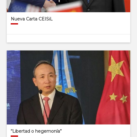
Nueva Carta CEISiL
“Libertad o hegemonía”