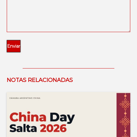
NOTAS RELACIONADAS