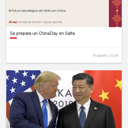
Se prepara un ChinaDay en Salta
8 agosto, 2026