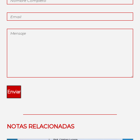
NOTAS RELACIONADAS