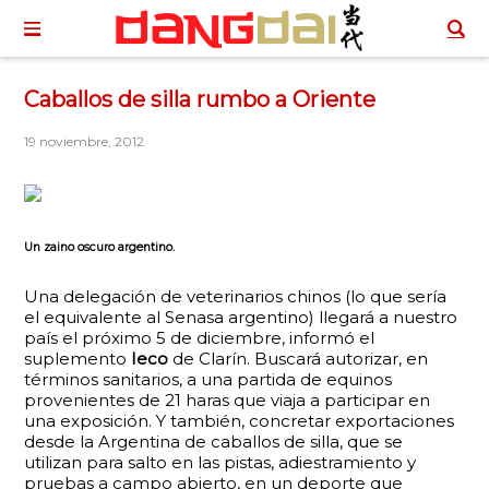
Caballos de silla rumbo a Oriente
19 noviembre, 2012
Un zaino oscuro argentino.
Una delegación de veterinarios chinos (lo que sería
el equivalente al Senasa argentino) llegará a nuestro
país el próximo 5 de diciembre, informó el
suplemento
Ieco
de Clarín. Buscará autorizar, en
términos sanitarios, a una partida de equinos
provenientes de 21 haras que viaja a participar en
una exposición. Y también, concretar exportaciones
desde la Argentina de caballos de silla, que se
utilizan para salto en las pistas, adiestramiento y
pruebas a campo abierto, en un deporte que