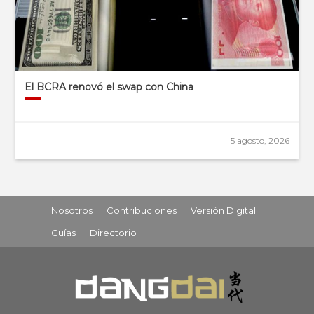
El BCRA renovó el swap con China
5 agosto, 2026
Nosotros
Contribuciones
Versión Digital
Guías
Directorio