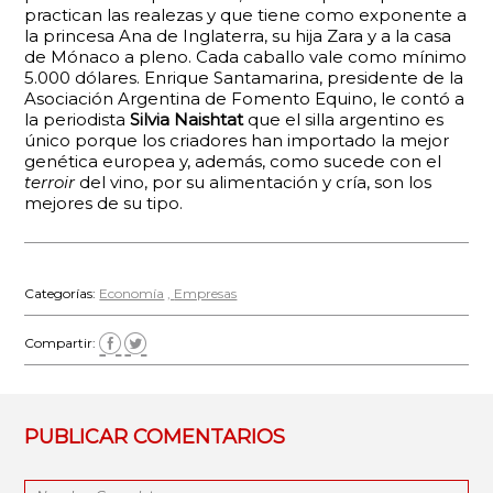
practican las realezas y que tiene como exponente a
la princesa Ana de Inglaterra, su hija Zara y a la casa
de Mónaco a pleno. Cada caballo vale como mínimo
5.000 dólares. Enrique Santamarina, presidente de la
Asociación Argentina de Fomento Equino, le contó a
la periodista
Silvia Naishtat
que el silla argentino es
único porque los criadores han importado la mejor
genética europea y, además, como sucede con el
terroir
del vino, por su alimentación y cría, son los
mejores de su tipo.
Categorías:
Economía
Empresas
Compartir:
PUBLICAR COMENTARIOS