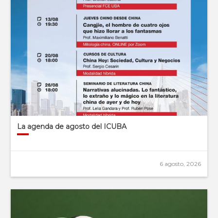
La agenda de agosto del ICUBA
6 agosto, 2026