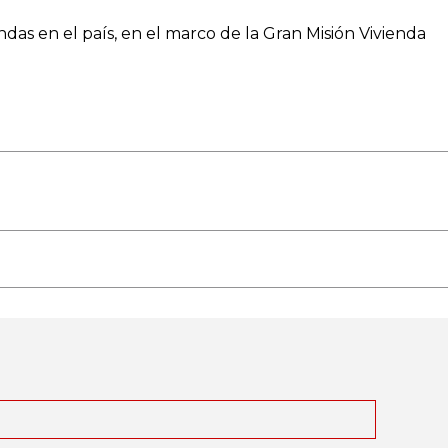
ndas en el país, en el marco de la Gran Misión Vivienda