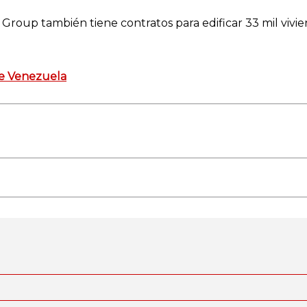
 Group también tiene contratos para edificar 33 mil vivie
 de Venezuela