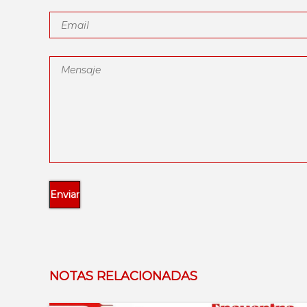
NOTAS RELACIONADAS