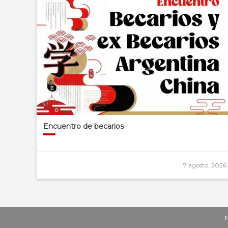
Encuentro de becarios
7 agosto, 2026