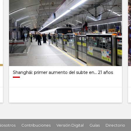
Shanghái: primer aumento del subte en… 21 años
Nosotros
Contribuciones
Versión Digital
Guías
Directorio