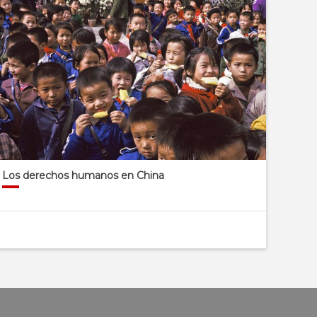
Los derechos humanos en China