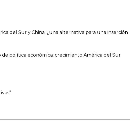
rica del Sur y China: ¿una alternativa para una inserción
o de política económica: crecimiento América del Sur
ivas”.