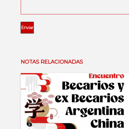
NOTAS RELACIONADAS