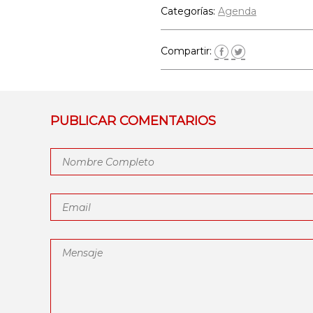
Categorías:
Agenda
Compartir:
PUBLICAR COMENTARIOS