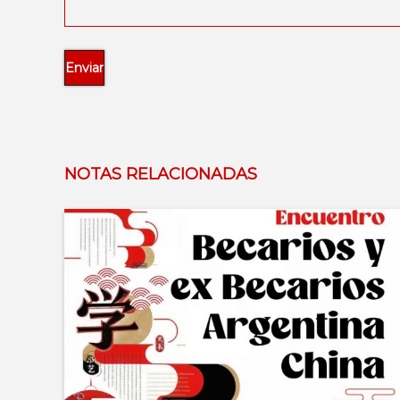
NOTAS RELACIONADAS