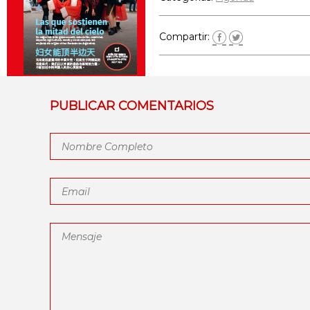
Compartir:
PUBLICAR COMENTARIOS