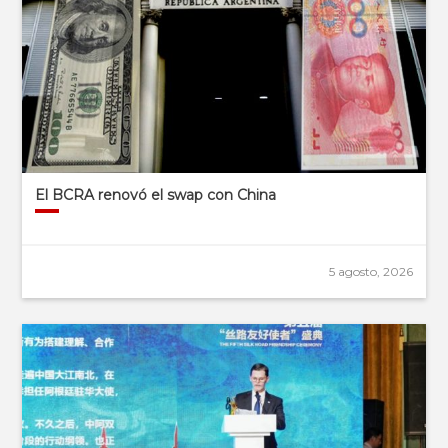
El BCRA renovó el swap con China
5 agosto, 2026