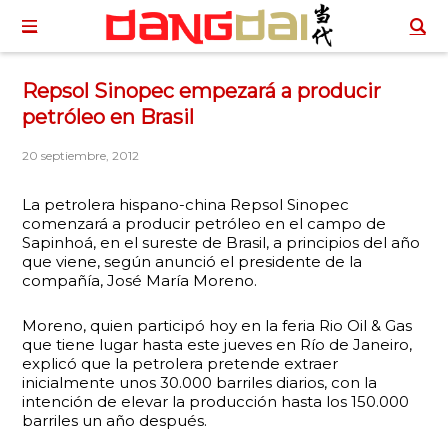
Repsol Sinopec empezará a producir
petróleo en Brasil
20 septiembre, 2012
La petrolera hispano-china Repsol Sinopec
comenzará a producir petróleo en el campo de
Sapinhoá, en el sureste de Brasil, a principios del año
que viene, según anunció el presidente de la
compañía, José María Moreno.
Moreno, quien participó hoy en la feria Rio Oil & Gas
que tiene lugar hasta este jueves en Río de Janeiro,
explicó que la petrolera pretende extraer
inicialmente unos 30.000 barriles diarios, con la
intención de elevar la producción hasta los 150.000
barriles un año después.