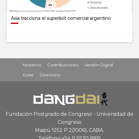
Asia tracciona el superávit comercial argentino
Nosotros
Contribuciones
Versión Digital
Guías
Directorio
Fundación Postgrado de Congreso - Universidad de
Congreso
Maipú 1252 P 2
(1006), CABA
.
Teléfono +54 11 5530 9915