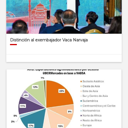
Distinción al exembajador Vaca Narvaja