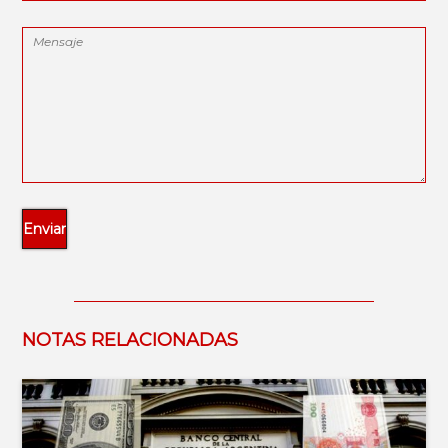
NOTAS RELACIONADAS