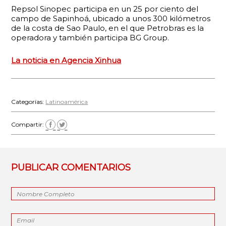
Repsol Sinopec participa en un 25 por ciento del
campo de Sapinhoá, ubicado a unos 300 kilómetros
de la costa de Sao Paulo, en el que Petrobras es la
operadora y también participa BG Group.
La noticia en Agencia Xinhua
Categorías:
Latinoamérica
Compartir:
PUBLICAR COMENTARIOS