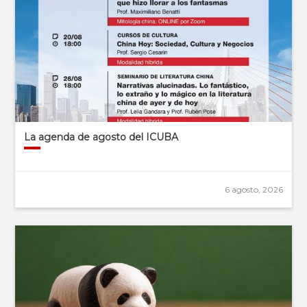
La agenda de agosto del ICUBA
6 agosto, 2026