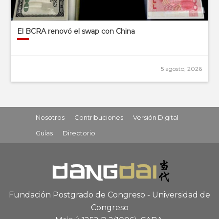
El BCRA renovó el swap con China
5 agosto, 2026
Nosotros
Contribuciones
Versión Digital
Guías
Directorio
Fundación Postgrado de Congreso - Universidad de
Congreso