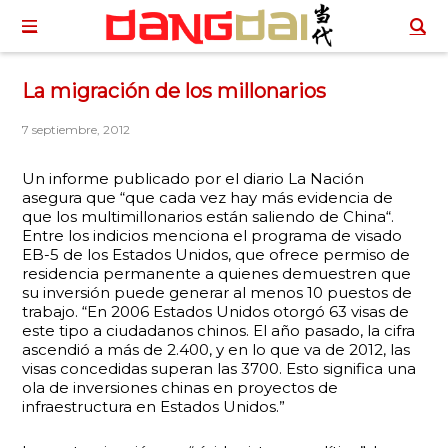
La migración de los millonarios
7 septiembre, 2012
Un informe publicado por el diario La Nación
asegura que “que cada vez hay más evidencia de
que los multimillonarios están saliendo de China“.
Entre los indicios menciona el programa de visado
EB-5 de los Estados Unidos, que ofrece permiso de
residencia permanente a quienes demuestren que
su inversión puede generar al menos 10 puestos de
trabajo. “En 2006 Estados Unidos otorgó 63 visas de
este tipo a ciudadanos chinos. El año pasado, la cifra
ascendió a más de 2.400, y en lo que va de 2012, las
visas concedidas superan las 3700. Esto significa una
ola de inversiones chinas en proyectos de
infraestructura en Estados Unidos.”