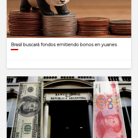
Brasil buscará fondos emitiendo bonos en yuanes