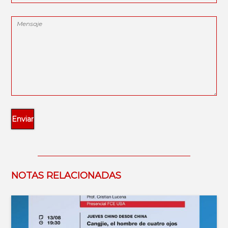
NOTAS RELACIONADAS