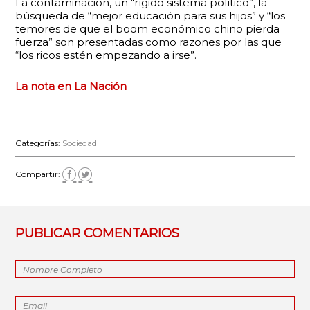
La contaminación, un “rígido sistema político”, la
búsqueda de “mejor educación para sus hijos” y “los
temores de que el boom económico chino pierda
fuerza” son presentadas como razones por las que
“los ricos estén empezando a irse”.
La nota en La Nación
Categorías:
Sociedad
Compartir:
PUBLICAR COMENTARIOS