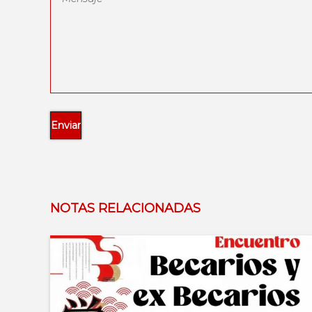
NOTAS RELACIONADAS