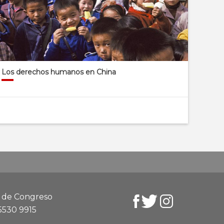
Los derechos humanos en China
d de Congreso
 5530 9915