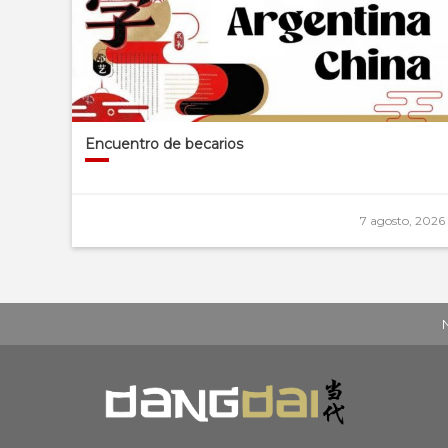
Encuentro de becarios
7 agosto, 2026