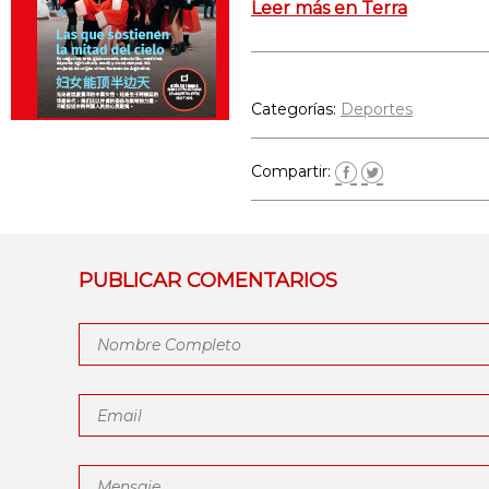
Leer más en Terra
Categorías:
Deportes
Compartir:
PUBLICAR COMENTARIOS