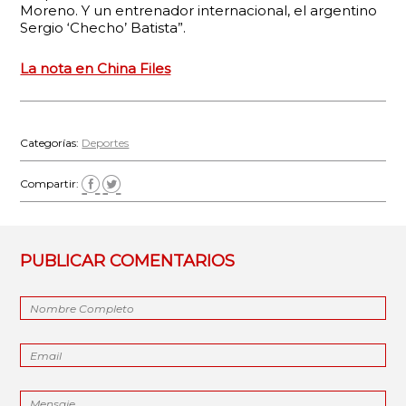
Moreno. Y un entrenador internacional, el argentino
Sergio ‘Checho’ Batista”.
La nota en China Files
Categorías:
Deportes
Compartir:
PUBLICAR COMENTARIOS