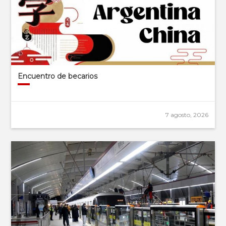
Encuentro de becarios
7 agosto, 2026