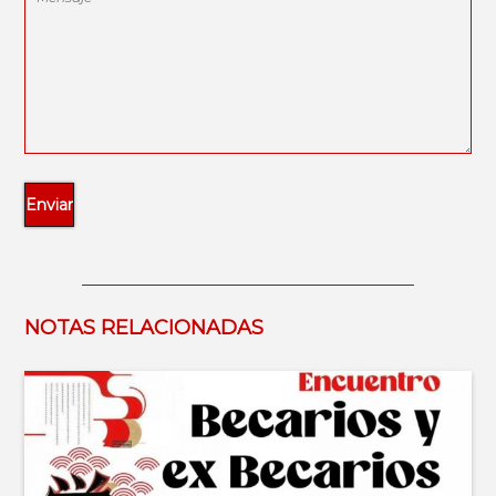
NOTAS RELACIONADAS