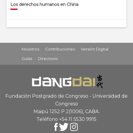
Los derechos humanos en China
Nosotros
Contribuciones
Versión Digital
Guías
Directorio
Fundación Postgrado de Congreso - Universidad de
Congreso
Maipú 1252 P 2
(1006), CABA
.
Teléfono +54 11 5530 9915