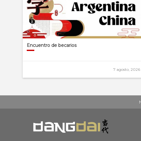
Encuentro de becarios
7 agosto, 2026