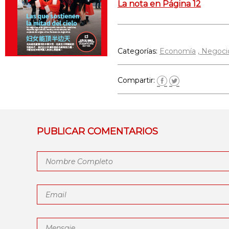
La nota en Página 12
Categorías:
Economía
Negoci
Compartir:
PUBLICAR COMENTARIOS