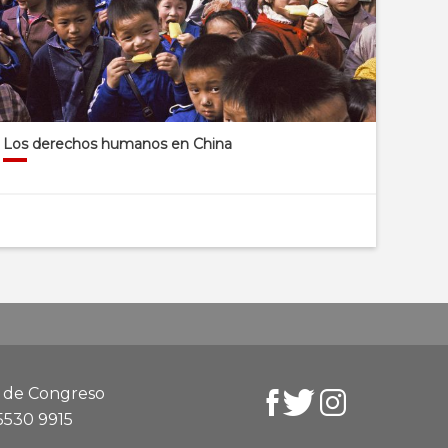
Los derechos humanos en China
d de Congreso
 5530 9915