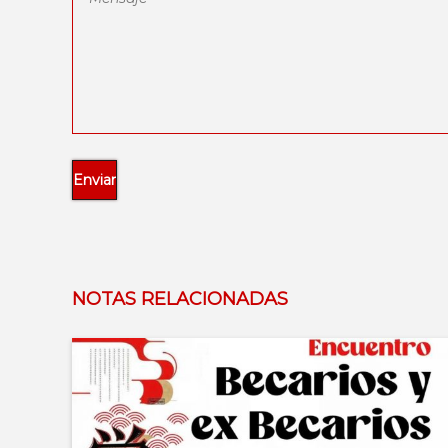
NOTAS RELACIONADAS