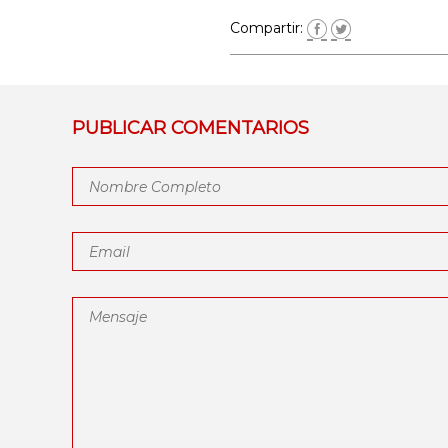
Compartir:
PUBLICAR COMENTARIOS