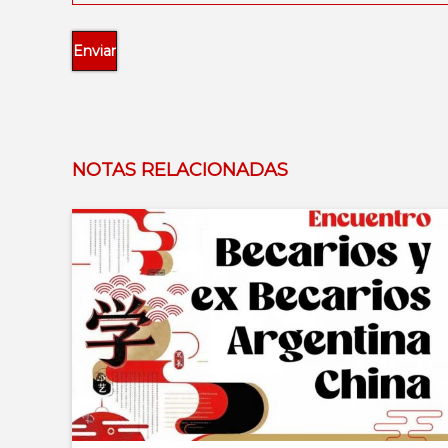
NOTAS RELACIONADAS