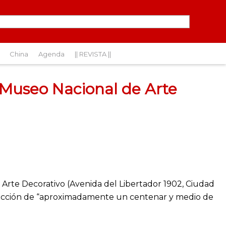
China
Agenda
|| REVISTA ||
l Museo Nacional de Arte
Arte Decorativo (Avenida del Libertador 1902, Ciudad
elección de “aproximadamente un centenar y medio de