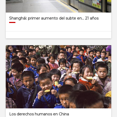
Shanghái: primer aumento del subte en… 21 años
Los derechos humanos en China