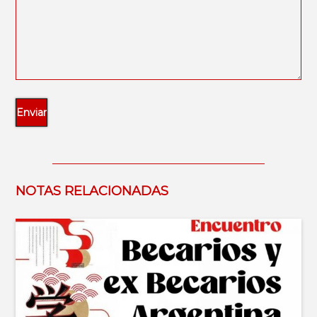
NOTAS RELACIONADAS