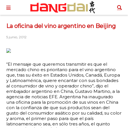
La oficina del vino argentino en Beijing
5 junio, 2012
“El mensaje que queremos transmitir es que el
mercado chino es prioritario para el vino argentino
que, tras su éxito en Estados Unidos, Canadá, Europa
y Latinoamérica, quiere encantar con sus bondades
al consumidor de vino y operador chino”, dijo el
embajador argentino en China, Gustavo Martino, a la
agencia de noticias EFE. Argentina ha inaugurado
una oficina para la promoción de sus vinos en China
con la confianza de que sus productos sean del
gusto del consumidor asiático por su calidad, su color
y aroma, el primer paso para que el país
latinoamericano sea, en sólo tres años, el quinto