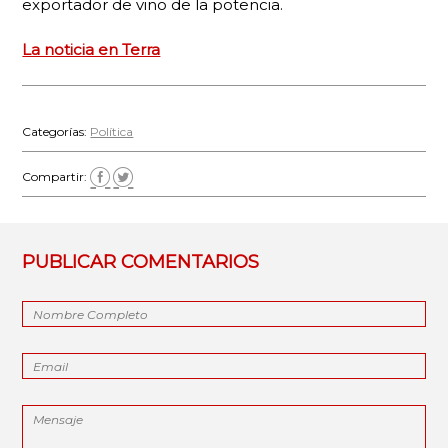
exportador de vino de la potencia.
La noticia en Terra
Categorías:
Política
Compartir:
PUBLICAR COMENTARIOS