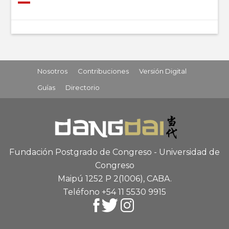
Nosotros
Contribuciones
Versión Digital
Guías
Directorio
Fundación Postgrado de Congreso - Universidad de
Congreso
Maipú 1252 P 2
(1006), CABA
.
Teléfono +54 11 5530 9915