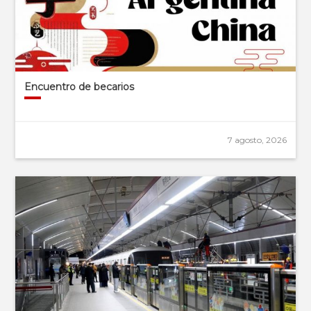
Encuentro de becarios
7 agosto, 2026