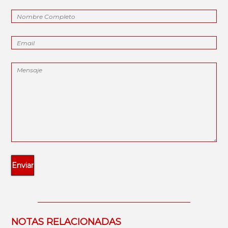
NOTAS RELACIONADAS