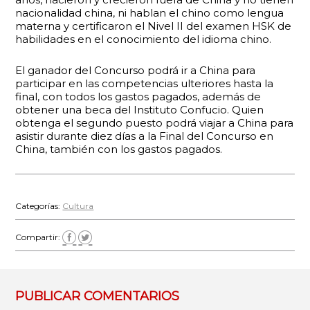
nacionalidad china, ni hablan el chino como lengua
materna y certificaron el Nivel II del examen HSK de
habilidades en el conocimiento del idioma chino.
El ganador del Concurso podrá ir a China para
participar en las competencias ulteriores hasta la
final, con todos los gastos pagados, además de
obtener una beca del Instituto Confucio. Quien
obtenga el segundo puesto podrá viajar a China para
asistir durante diez días a la Final del Concurso en
China, también con los gastos pagados.
Categorías:
Cultura
Compartir:
PUBLICAR COMENTARIOS