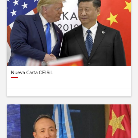
Nueva Carta CEISiL