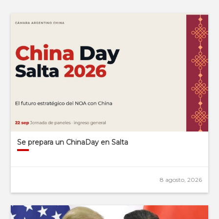
Se prepara un ChinaDay en Salta
8 agosto, 2026