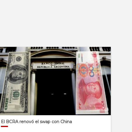
El BCRA renovó el swap con China