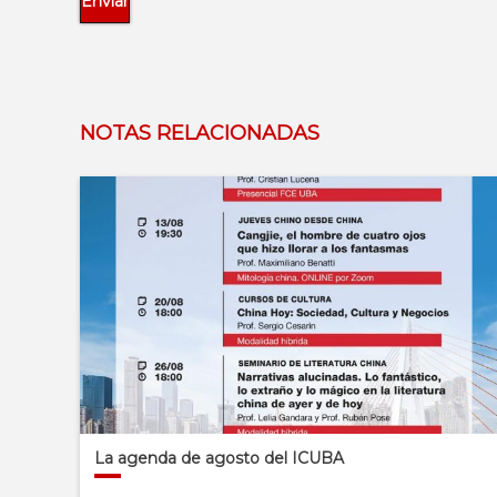
NOTAS RELACIONADAS
La agenda de agosto del ICUBA