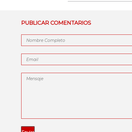
PUBLICAR COMENTARIOS