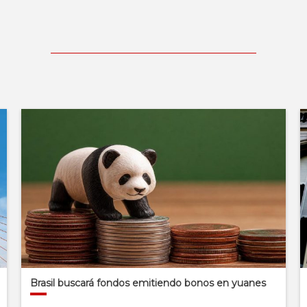
Brasil buscará fondos emitiendo bonos en yuanes