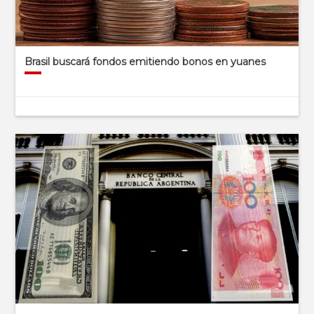
Brasil buscará fondos emitiendo bonos en yuanes