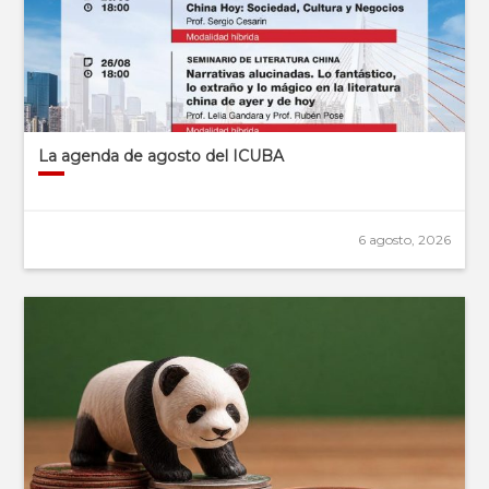
La agenda de agosto del ICUBA
6 agosto, 2026