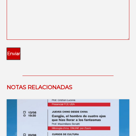
NOTAS RELACIONADAS