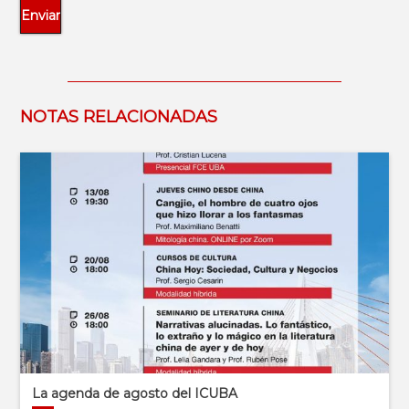
NOTAS RELACIONADAS
La agenda de agosto del ICUBA