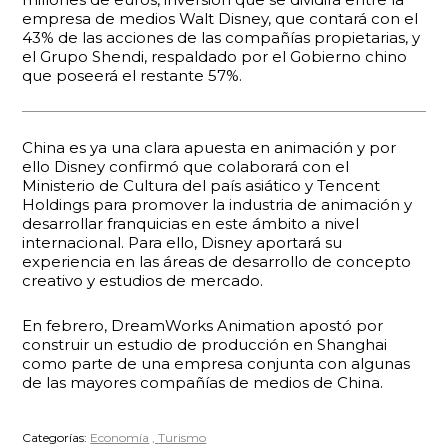
empresa de medios Walt Disney, que contará con el
43% de las acciones de las compañías propietarias, y
el Grupo Shendi, respaldado por el Gobierno chino
que poseerá el restante 57%.
China es ya una clara apuesta en animación y por
ello Disney confirmó que colaborará con el
Ministerio de Cultura del país asiático y Tencent
Holdings para promover la industria de animación y
desarrollar franquicias en este ámbito a nivel
internacional. Para ello, Disney aportará su
experiencia en las áreas de desarrollo de concepto
creativo y estudios de mercado.
En febrero, DreamWorks Animation apostó por
construir un estudio de producción en Shanghai
como parte de una empresa conjunta con algunas
de las mayores compañías de medios de China.
Categorías:
Economía
Turismo