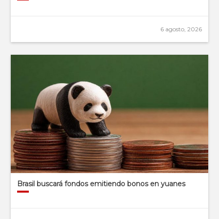
6 agosto, 2026
Brasil buscará fondos emitiendo bonos en yuanes