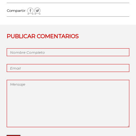
Compartir:
PUBLICAR COMENTARIOS