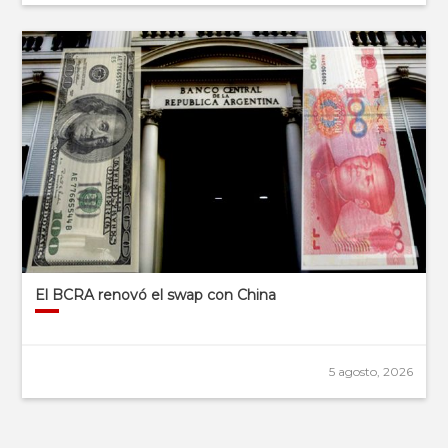
El BCRA renovó el swap con China
5 agosto, 2026