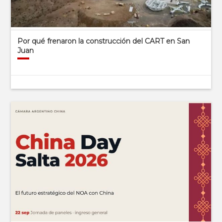
Por qué frenaron la construcción del CART en San
Juan