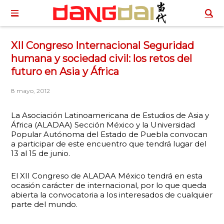
XII Congreso Internacional Seguridad
humana y sociedad civil: los retos del
futuro en Asia y África
8 mayo, 2012
La Asociación Latinoamericana de Estudios de Asia y
África (ALADAA) Sección México y la Universidad
Popular Autónoma del Estado de Puebla convocan
a participar de este encuentro que tendrá lugar del
13 al 15 de junio.
El XII Congreso de ALADAA México tendrá en esta
ocasión carácter de internacional, por lo que queda
abierta la convocatoria a los interesados de cualquier
parte del mundo.