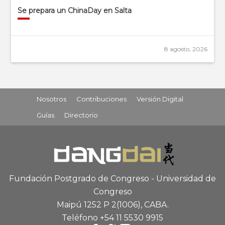
Se prepara un ChinaDay en Salta
8 agosto, 2026
Nosotros
Contribuciones
Versión Digital
Guías
Directorio
Fundación Postgrado de Congreso - Universidad de
Congreso
Maipú 1252 P 2
(1006), CABA
.
Teléfono +54 11 5530 9915