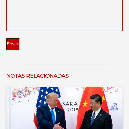
NOTAS RELACIONADAS