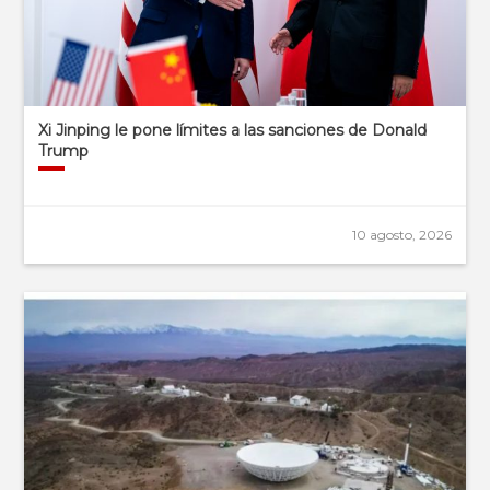
Xi Jinping le pone límites a las sanciones de Donald
Trump
10 agosto, 2026