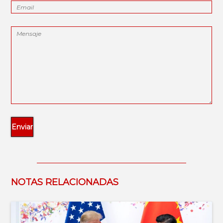
NOTAS RELACIONADAS