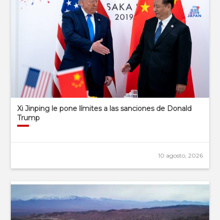
Xi Jinping le pone límites a las sanciones de Donald
Trump
10 agosto, 2026