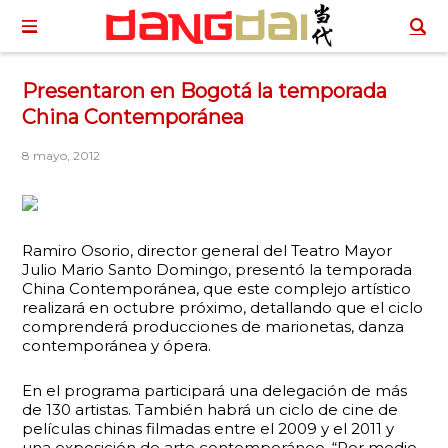
Presentaron en Bogotá la temporada
China Contemporánea
8 mayo, 2012
Ramiro Osorio, director general del Teatro Mayor
Julio Mario Santo Domingo, presentó la temporada
China Contemporánea, que este complejo artístico
realizará en octubre próximo, detallando que el ciclo
comprenderá producciones de marionetas, danza
contemporánea y ópera.
En el programa participará una delegación de más
de 130 artistas. También habrá un ciclo de cine de
películas chinas filmadas entre el 2009 y el 2011 y
una exposición de arte contemporáneo. “Por medio