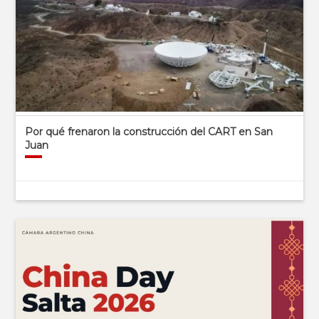
Por qué frenaron la construcción del CART en San
Juan