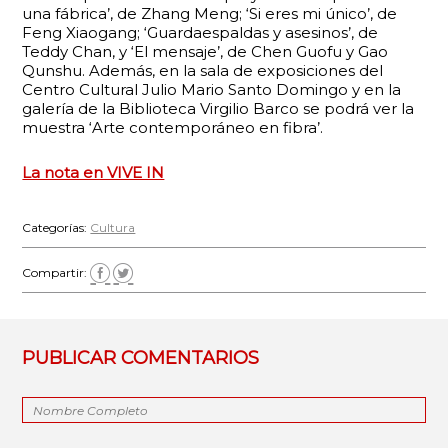
una fábrica’, de Zhang Meng; ‘Si eres mi único’, de
Feng Xiaogang; ‘Guardaespaldas y asesinos’, de
Teddy Chan, y ‘El mensaje’, de Chen Guofu y Gao
Qunshu. Además, en la sala de exposiciones del
Centro Cultural Julio Mario Santo Domingo y en la
galería de la Biblioteca Virgilio Barco se podrá ver la
muestra ‘Arte contemporáneo en fibra’.
La nota en VIVE IN
Categorías:
Cultura
Compartir:
PUBLICAR COMENTARIOS