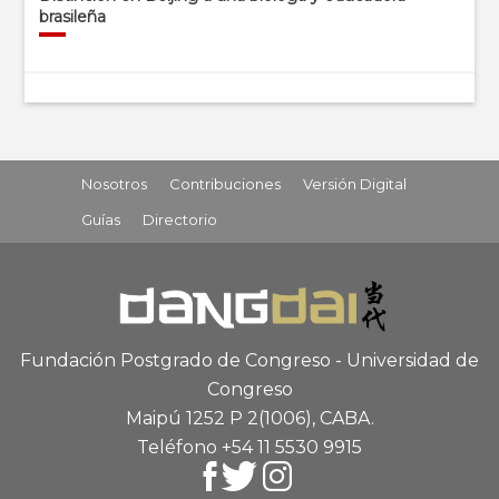
brasileña
Nosotros
Contribuciones
Versión Digital
Guías
Directorio
Fundación Postgrado de Congreso - Universidad de
Congreso
Maipú 1252 P 2
(1006), CABA
.
Teléfono +54 11 5530 9915