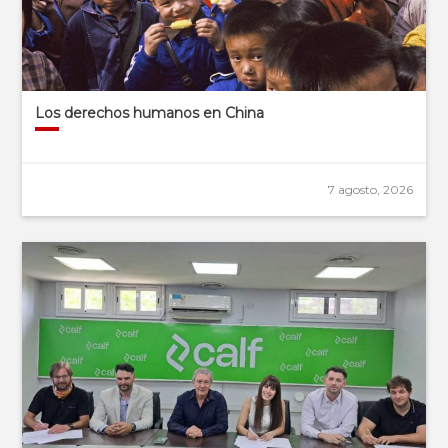
Los derechos humanos en China
7 agosto, 2026