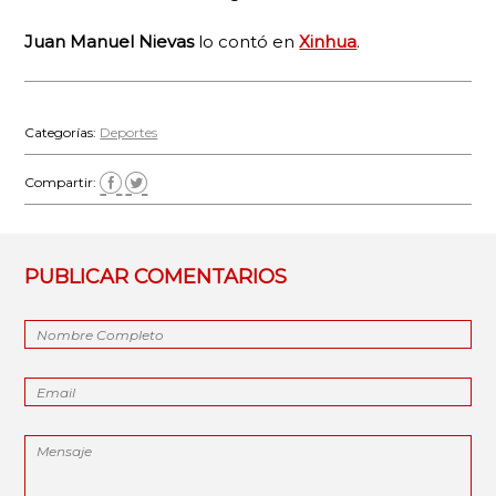
Juan Manuel Nievas
lo contó en
Xinhua
.
Categorías:
Deportes
Compartir:
PUBLICAR COMENTARIOS