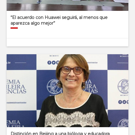
“El acuerdo con Huawei seguirá, al menos que
aparezca algo mejor”
Distinción en Beijing a una bióloga y educadora