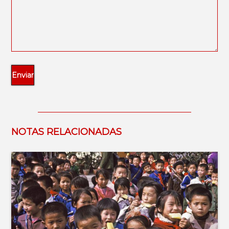
NOTAS RELACIONADAS