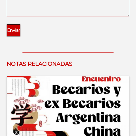
NOTAS RELACIONADAS