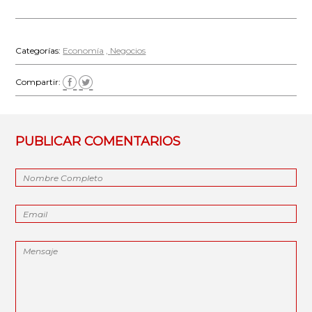
Categorías:
Economía
Negocios
Compartir:
PUBLICAR COMENTARIOS