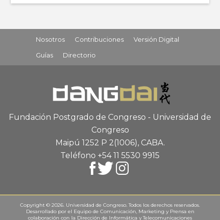
Nosotros
Contribuciones
Versión Digital
Guías
Directorio
Fundación Postgrado de Congreso - Universidad de
Congreso
Maipú 1252 P 2
(1006), CABA
.
Teléfono +54 11 5530 9915
Copyright © 2026. Universidad de Congreso. Todos los derechos reservados.
Desarrollado por el
Equipo de Comunicación, Marketing y Prensa
en
colaboración con la
Dirección de Informática y Telecomunicaciones