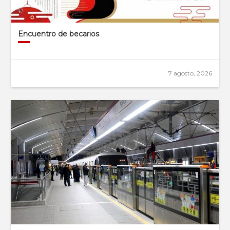
Encuentro de becarios
7 agosto, 2026