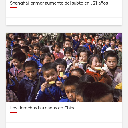
Shanghái: primer aumento del subte en… 21 años
Los derechos humanos en China