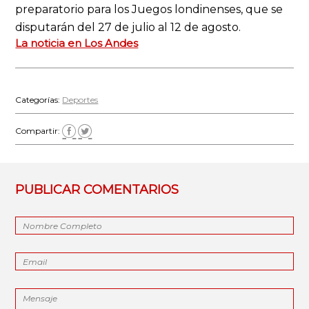
preparatorio para los Juegos londinenses, que se
disputarán del 27 de julio al 12 de agosto.
La noticia en Los Andes
Categorías:
Deportes
Compartir:
PUBLICAR COMENTARIOS