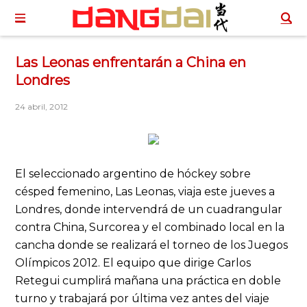
Las Leonas enfrentarán a China en
Londres
24 abril, 2012
El seleccionado argentino de hóckey sobre
césped femenino, Las Leonas, viaja este jueves a
Londres, donde intervendrá de un cuadrangular
contra China, Surcorea y el combinado local en la
cancha donde se realizará el torneo de los Juegos
Olímpicos 2012. El equipo que dirige Carlos
Retegui cumplirá mañana una práctica en doble
turno y trabajará por última vez antes del viaje