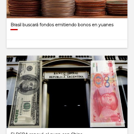
Brasil buscará fondos emitiendo bonos en yuanes