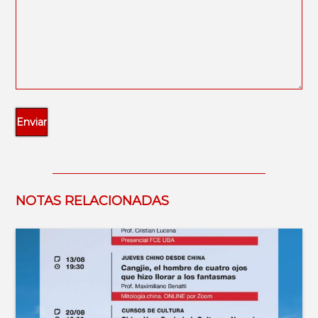
NOTAS RELACIONADAS