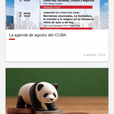
La agenda de agosto del ICUBA
6 agosto, 2026