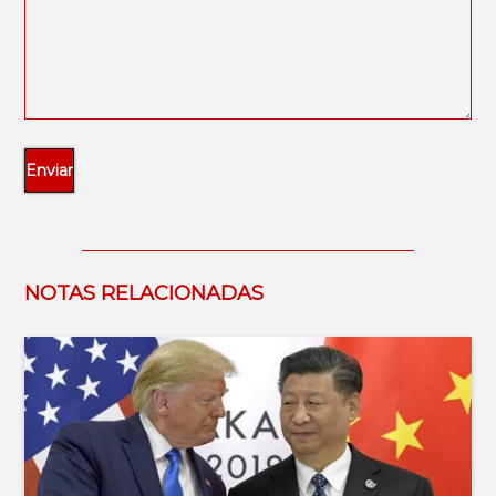
NOTAS RELACIONADAS