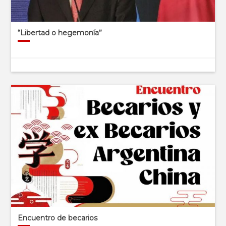
“Libertad o hegemonía”
Encuentro de becarios