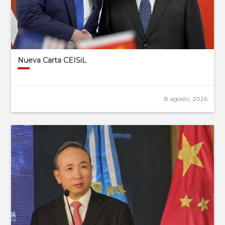
Nueva Carta CEISiL
8 agosto, 2026