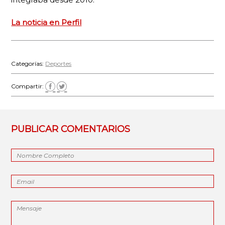
La noticia en Perfil
Categorías:
Deportes
Compartir:
PUBLICAR COMENTARIOS