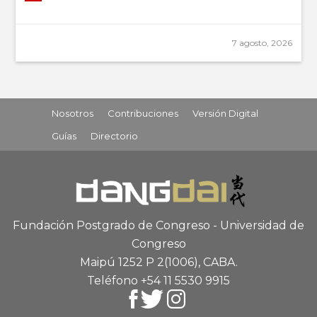
7 agosto, 2026
Nosotros
Contribuciones
Versión Digital
Guías
Directorio
Fundación Postgrado de Congreso - Universidad de
Congreso
Maipú 1252 P 2
(1006), CABA
.
Teléfono +54 11 5530 9915