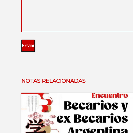
NOTAS RELACIONADAS