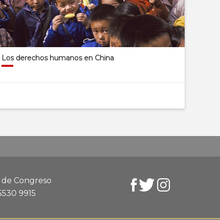
Los derechos humanos en China
d de Congreso
 5530 9915