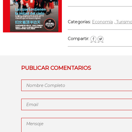
Categorías:
Economía
Turism
Compartir:
PUBLICAR COMENTARIOS