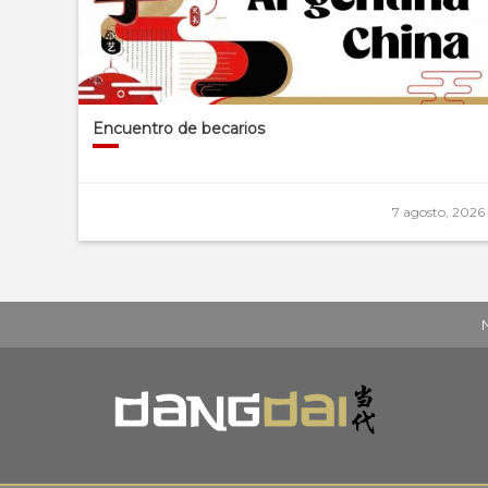
Encuentro de becarios
7 agosto, 2026