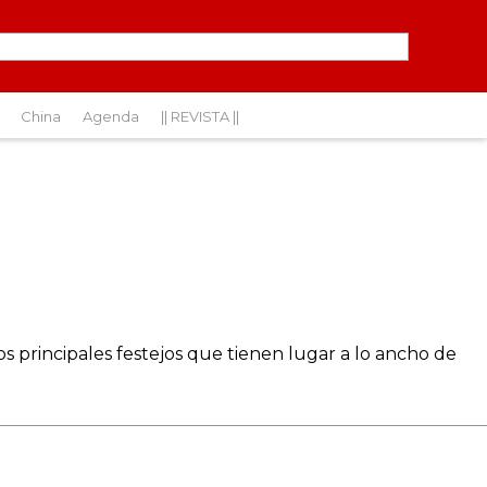
China
Agenda
|| REVISTA ||
os principales festejos que tienen lugar a lo ancho de