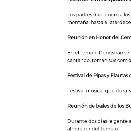
Los padres dan dinero a los
montaña, hasta el atardece
Reunión en Honor del Cerdo
En el templo Dongshan se re
cantando, toman sus comidas
Festival de Pipas y Flautas
Festival musical que dura 3
Reunión de bailes de los B
Durante dos días la gente a
alrededor del templo.