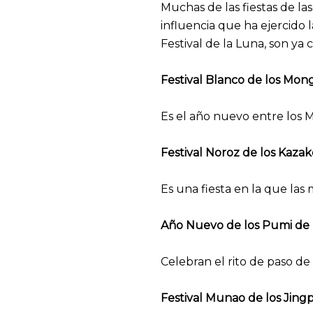
Muchas de las fiestas de la
influencia que ha ejercido 
Festival de la Luna, son ya 
Festival Blanco de los Mon
Es el año nuevo entre los M
Festival Noroz de los Kazak
Es una fiesta en la que las
Año Nuevo de los Pumi de
Celebran el rito de paso de
Festival Munao de los Jing