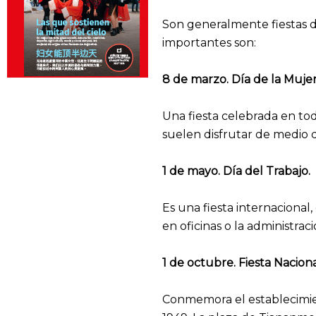
Son generalmente fiestas de
importantes son:
8 de marzo. Día de la Mujer
Una fiesta celebrada en tod
suelen disfrutar de medio dí
1 de mayo. Día del Trabajo.
Es una fiesta internacional
en oficinas o la administrac
1 de octubre. Fiesta Naciona
Conmemora el establecimie