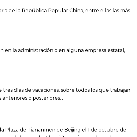
oria de la República Popular China, entre ellas las más
an en la administración o en alguna empresa estatal,
e tres días de vacaciones, sobre todos los que trabajan
anteriores o posteriores. .
 Plaza de Tiananmen de Beijing el 1 de octubre de