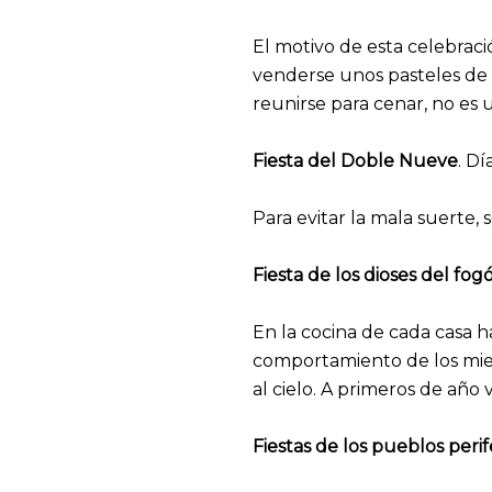
El motivo de esta celebraci
venderse unos pasteles de 
reunirse para cenar, no es 
Fiesta del Doble Nueve
. D
Para evitar la mala suerte, 
Fiesta de los dioses del fog
En la cocina de cada casa h
comportamiento de los miem
al cielo. A primeros de año
Fiestas de los pueblos perif