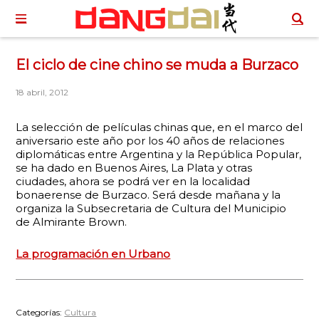
El ciclo de cine chino se muda a Burzaco
18 abril, 2012
La selección de películas chinas que, en el marco del
aniversario este año por los 40 años de relaciones
diplomáticas entre Argentina y la República Popular,
se ha dado en Buenos Aires, La Plata y otras
ciudades, ahora se podrá ver en la localidad
bonaerense de Burzaco. Será desde mañana y la
organiza la Subsecretaria de Cultura del Municipio
de Almirante Brown.
La programación en Urbano
Categorías:
Cultura