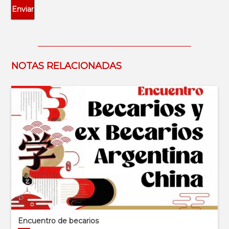
NOTAS RELACIONADAS
Encuentro de becarios