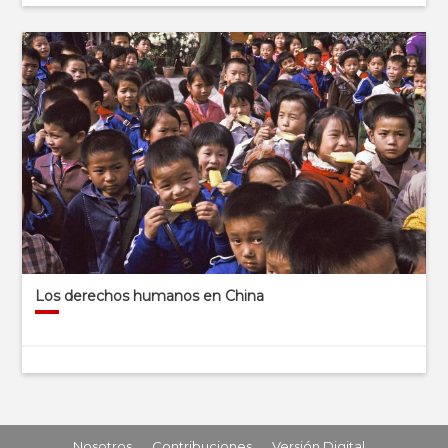
Los derechos humanos en China
Nosotros
Contribuciones
Versión Digital