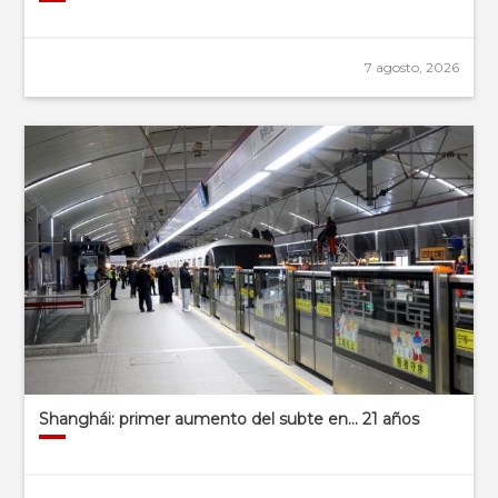
7 agosto, 2026
Shanghái: primer aumento del subte en… 21 años