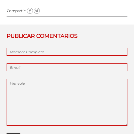
Compartir:
PUBLICAR COMENTARIOS