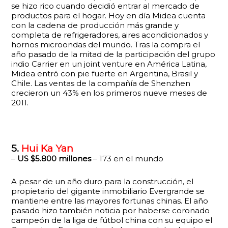
se hizo rico cuando decidió entrar al mercado de
productos para el hogar. Hoy en día Midea cuenta
con la cadena de producción más grande y
completa de refrigeradores, aires acondicionados y
hornos microondas del mundo. Tras la compra el
año pasado de la mitad de la participación del grupo
indio Carrier en un joint venture en América Latina,
Midea entró con pie fuerte en Argentina, Brasil y
Chile. Las ventas de la compañía de Shenzhen
crecieron un 43% en los primeros nueve meses de
2011.
5.
Hui Ka Yan
–
US $5.800 millones
– 173 en el mundo
A pesar de un año duro para la construcción, el
propietario del gigante inmobiliario Evergrande se
mantiene entre las mayores fortunas chinas. El año
pasado hizo también noticia por haberse coronado
campeón de la liga de fútbol china con su equipo el