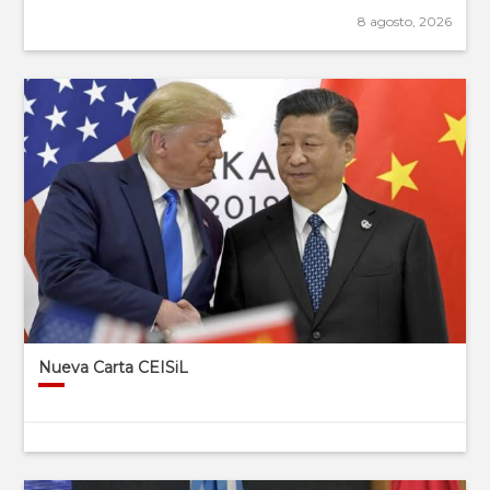
8 agosto, 2026
Nueva Carta CEISiL