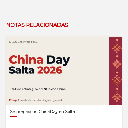
NOTAS RELACIONADAS
Se prepara un ChinaDay en Salta