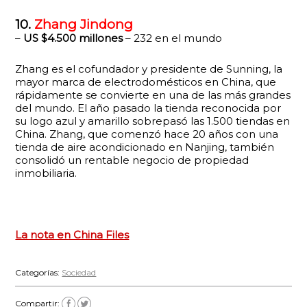
10.
Zhang Jindong
–
US $4.500 millones
– 232 en el mundo
Zhang es el cofundador y presidente de Sunning, la
mayor marca de electrodomésticos en China, que
rápidamente se convierte en una de las más grandes
del mundo. El año pasado la tienda reconocida por
su logo azul y amarillo sobrepasó las 1.500 tiendas en
China. Zhang, que comenzó hace 20 años con una
tienda de aire acondicionado en Nanjing, también
consolidó un rentable negocio de propiedad
inmobiliaria.
La nota en China Files
Categorías:
Sociedad
Compartir: