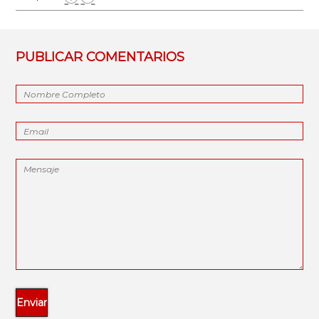
PUBLICAR COMENTARIOS