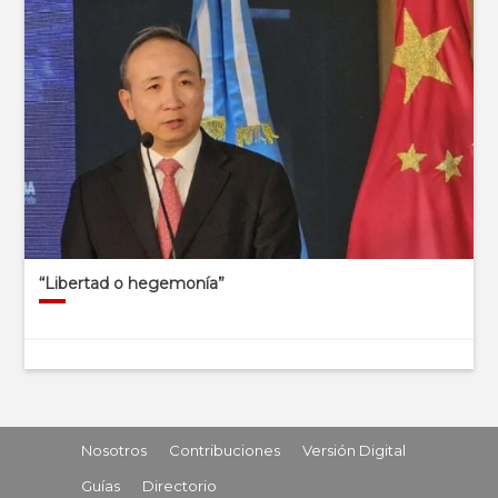
“Libertad o hegemonía”
Nosotros
Contribuciones
Versión Digital
Guías
Directorio