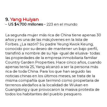
9.
Yang Huiyan
–
US $4.700 millones
– 223 en el mundo
La segunda mujer más rica de China tiene apenas 30
años y es una de las más jóvenes en la lista de
Forbes. ¿La razón? Su padre Yeung Kwok Keung,
conocido por su deseo de mantener un bajo perfil,
transfirió a nombre de su hija -igual de elusiva- todas
las propiedades de la empresa inmobiliaria familiar
Country Garden Properties. Hace cinco años, cuando
apenas tenía 25, Yang alcanzó a ser la persona más
rica de toda China. Para los que han seguido las
noticias chinas en los últimos meses, se trata de la
misma compañía que terminó como propietaria de
terrenos aledaños a la localidad de Wukan en
Guangdong y que provocaron la masiva protesta de
todos los habitantes del pueblo pesquero.