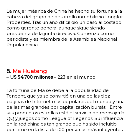
La mujer más rica de China ha hecho su fortuna a la
cabeza del grupo de desarrollo inmobiliario Longfor
Properties. Tras un año difícil dio un paso al costado
como gerente general aunque sigue siendo
presidenta de la junta directiva. Comenzó como
periodista y es miembra de la Asamblea Nacional
Popular china.
8.
Ma Huateng
–
US $4.700 millones
– 223 en el mundo
La fortuna de Ma se debe a la popularidad de
Tencent, que ya se convirtió en una de las diez
páginas de Internet más populares del mundo y una
de las más grandes por capitalización bursátil. Entre
sus productos estrellas está el servicio de mensajería
QQ y juegos como League of Legends. Su influencia
en la red china es tan grande que ha sido incluido
por Time en la lista de 100 personas más influyentes.