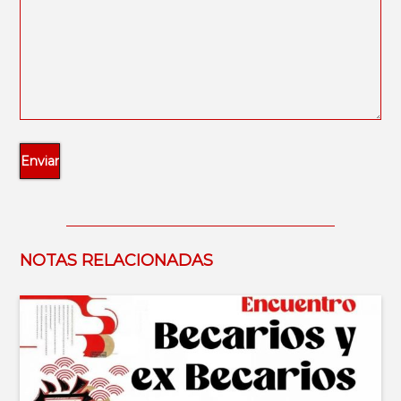
NOTAS RELACIONADAS