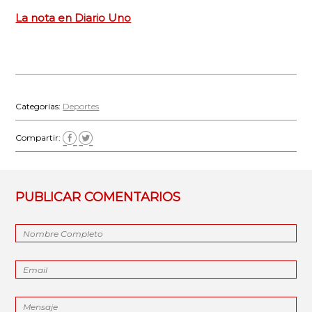
La nota en Diario Uno
Categorías:
Deportes
Compartir:
PUBLICAR COMENTARIOS