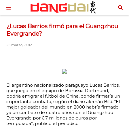
¿Lucas Barrios firmó para el Guangzhou
Evergrande?
26 marzo, 2012
El argentino nacionalizado paraguayo Lucas Barrios,
que juega en el equipo de Borussia Dortmund,
podría emigrar al fútbol de China, donde firmaría un
importante contrato, según el diario alemán Bild. “El
mejor goleador del mundo en 2008 habría firmado
ya un contrato de cuatro años con el Guangzhou
Evergrande por 6,7 millones de euros por
temporada”, publicó el periódico.