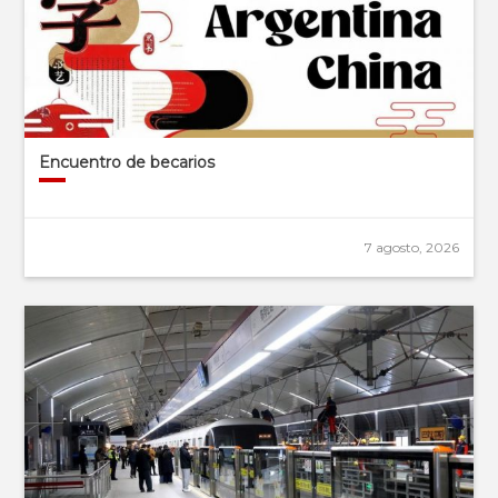
Encuentro de becarios
7 agosto, 2026