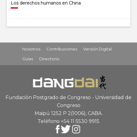
Los derechos humanos en China
Nosotros
Contribuciones
Versión Digital
Guías
Directorio
Fundación Postgrado de Congreso - Universidad de
Congreso
Maipú 1252 P 2
(1006), CABA
.
Teléfono +54 11 5530 9915